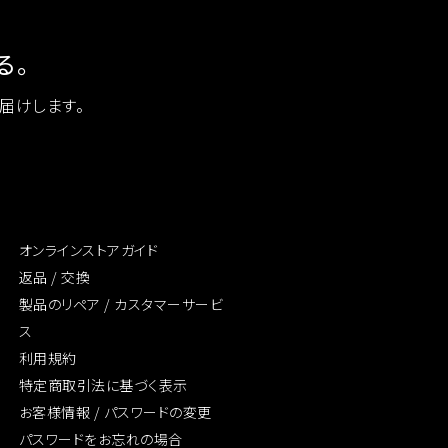
る。
お届けします。
オンラインストアガイド
返品 / 交換
製品のリペア /
カスタマーサービ
ス
利用規約
特定商取引法に
基づく表示
お客様情報 /
パスワードの変更
パスワードをお忘れの場合