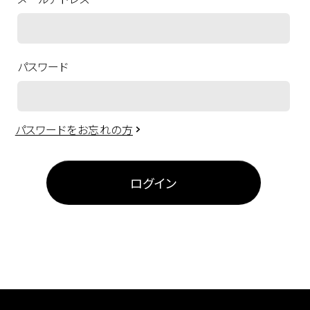
パスワード
パスワードをお忘れの方
ログイン