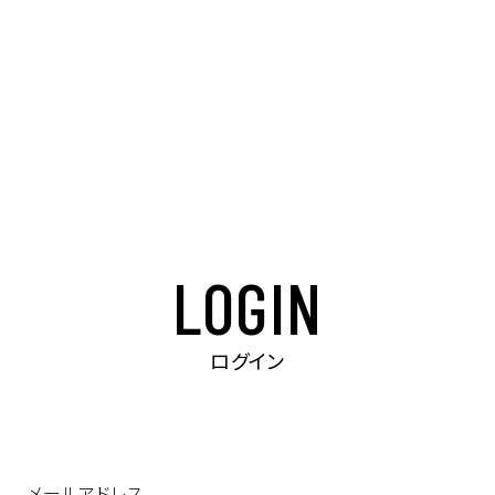
LOGIN
ログイン
メールアドレス