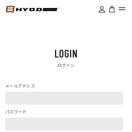
LOGIN
ログイン
メールアドレス
パスワード