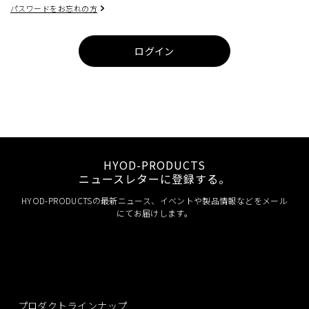
パスワードをお忘れの方
ログイン
HYOD-PRODUCTS
ニュースレターに登録する。
HYOD-PRODUCTSの最新ニュース、イベントや製品情報などをメール
にてお届けします。
プロダクトラインナップ