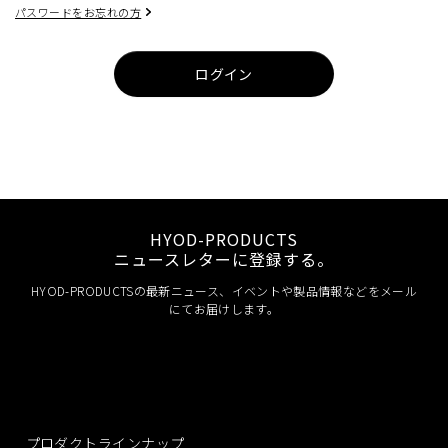
パスワードをお忘れの方
ログイン
HYOD-PRODUCTS
ニュースレターに登録する。
HYOD-PRODUCTSの最新ニュース、イベントや製品情報などをメール
にてお届けします。
プロダクトラインナップ