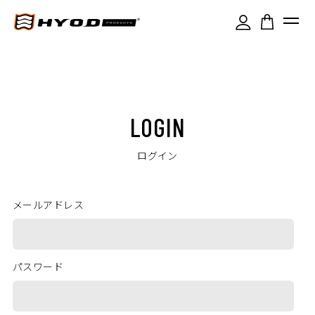
LOGIN
ログイン
メールアドレス
パスワード