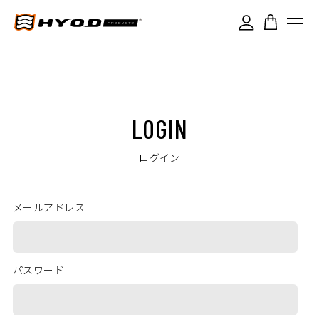
LOGIN
ログイン
メールアドレス
パスワード