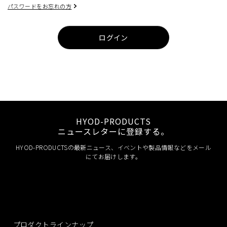
パスワードをお忘れの方
ログイン
HYOD-PRODUCTS
ニュースレターに登録する。
HYOD-PRODUCTSの最新ニュース、イベントや製品情報などをメール
にてお届けします。
プロダクトラインナップ