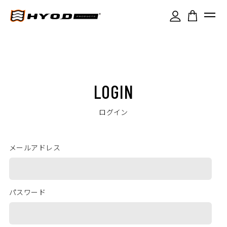
LOGIN
ログイン
メールアドレス
パスワード