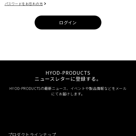
パスワードをお忘れの方
ログイン
HYOD-PRODUCTS
ニュースレターに登録する。
HYOD-PRODUCTSの最新ニュース、イベントや製品情報などをメール
にてお届けします。
プロダクトラインナップ