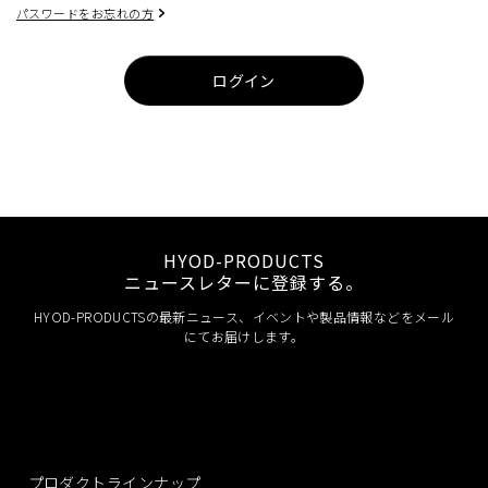
パスワードをお忘れの方
ログイン
HYOD-PRODUCTS
ニュースレターに登録する。
HYOD-PRODUCTSの最新ニュース、イベントや製品情報などをメール
にてお届けします。
プロダクトラインナップ