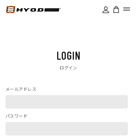
LOGIN
ログイン
メールアドレス
パスワード