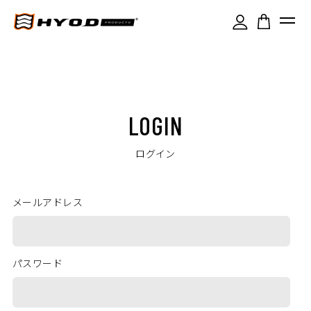
LOGIN
ログイン
メールアドレス
パスワード