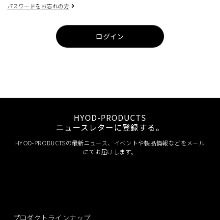
パスワードをお忘れの方
ログイン
HYOD-PRODUCTS
ニュースレターに登録する。
HYOD-PRODUCTSの最新ニュース、イベントや製品情報などをメール
にてお届けします。
プロダクトラインナップ