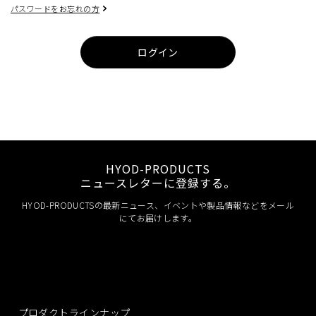
パスワードをお忘れの方
ログイン
HYOD-PRODUCTS
ニュースレターに登録する。
HYOD-PRODUCTSの最新ニュース、イベントや製品情報などをメール
にてお届けします。
プロダクトラインナップ