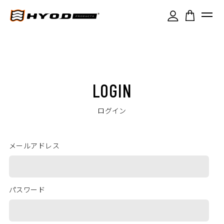
LOGIN
ログイン
メールアドレス
パスワード