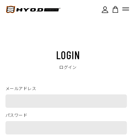
LOGIN
ログイン
メールアドレス
パスワード