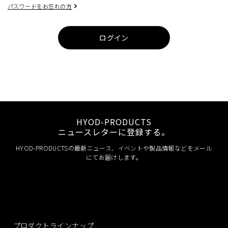
パスワードをお忘れの方
ログイン
HYOD-PRODUCTS
ニュースレターに登録する。
HYOD-PRODUCTSの最新ニュース、イベントや製品情報などをメール
にてお届けします。
プロダクトラインナップ