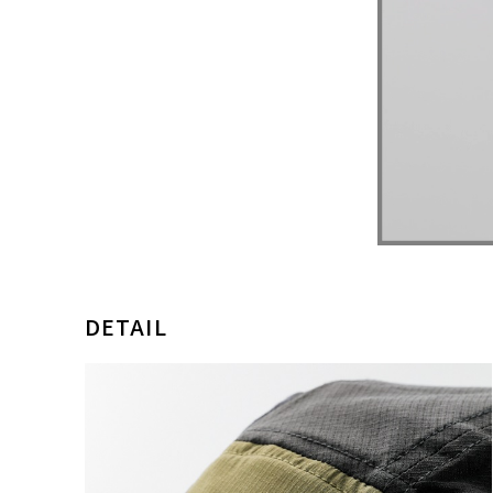
DETAIL
カラー・サ