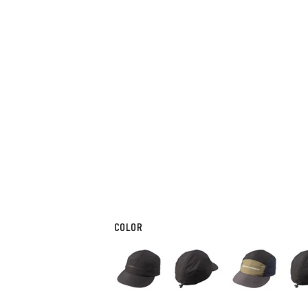
COLOR