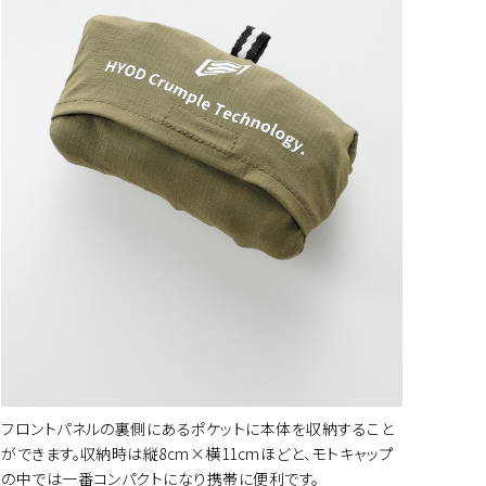
ートに入れる
フロントパネルの裏側にあるポケットに本体を収納すること
ができます。収納時は縦8cm×横11cmほどと、モトキャップ
の中では一番コンパクトになり携帯に便利です。