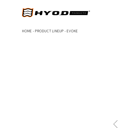
HOME
-
PRODUCT LINEUP
-
EVOKE