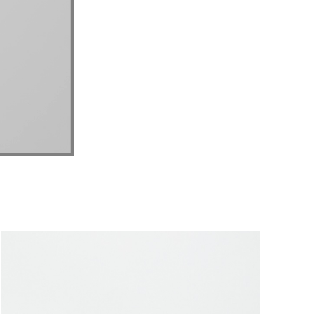
ートに入れる