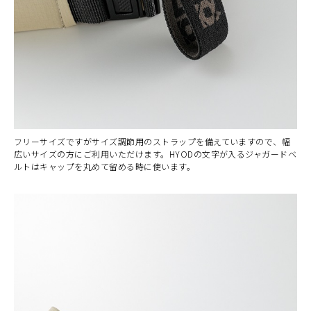
フリーサイズですがサイズ調節用のストラップを備えていますので、幅
広いサイズの方にご利用いただけます。HYODの文字が入るジャガードベ
ルトはキャップを丸めて留める時に使います。