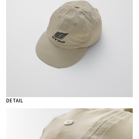
DETAIL