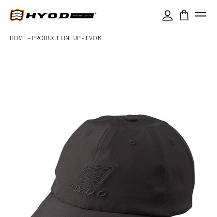
×
HOME
-
PRODUCT LINEUP
-
EVOKE