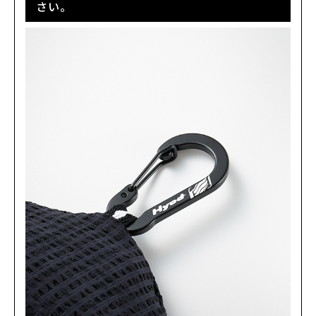
さい。
KHAKI
カートに入れる
(税込)
¥6,710
SAND
カートに入れる
(税込)
¥6,710