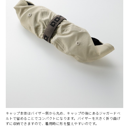
キャップ本体はバイザー側から丸め、キャップの後にあるジャガードベ
ルトで留めることでコンパクトになります。バイザーを大きく折り曲げ
ずに収納できますので、着用時に形を整えやすいのです。