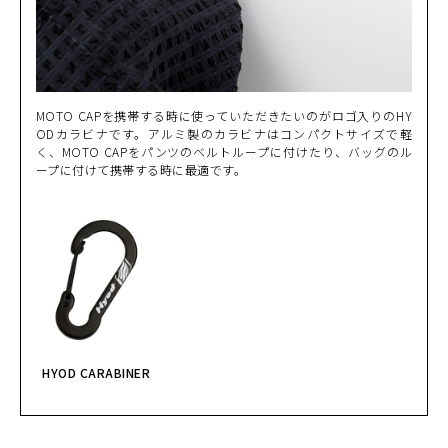
MOTO CAPを携帯する時に使っていただきたいのがロゴ入りのHY
ODカラビナです。アルミ製のカラビナはコンパクトサイズで軽
く、MOTO CAPをパンツのベルトループに付けたり、バッグのル
ープに付けて携帯する時に最適です。
HYOD CARABINER