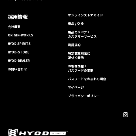
オンラインストアガイド
採用情報
返品 / 交換
会社概要
製品のリペア /
ORIGIN-WORKS
カスタマーサービス
HYOD SPIRITS
利用規約
HYOD-STORE
特定商取引法に
基づく表示
HYOD-DEALER
お客様情報 /
お問い合わせ
パスワードの変更
パスワードをお忘れの場合
マイページ
プライバシーポリシー