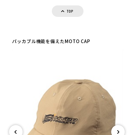
TOP
パッカブル機能を備えたMOTO CAP