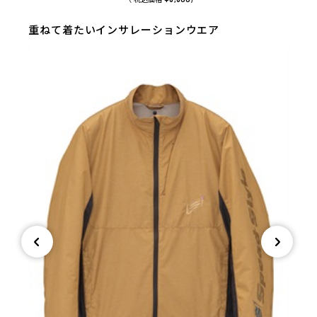
重ねて着たいインサレーションウエア