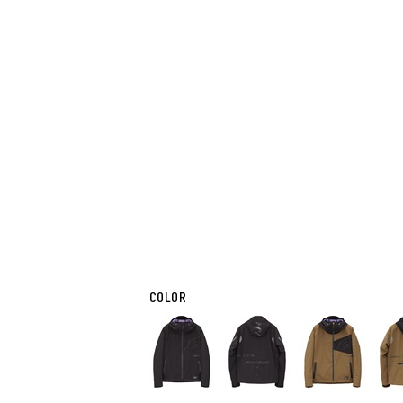
COLOR