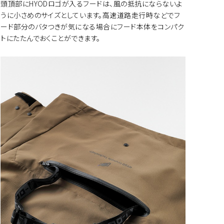
頭頂部にHYODロゴが入るフードは、風の抵抗にならないよ
うに小さめのサイズとしています。高速道路走行時などでフ
ード部分のバタつきが気になる場合にフード本体をコンパク
トにたたんでおくことができます。