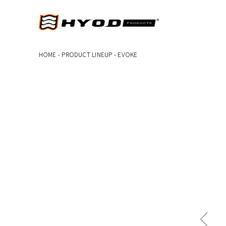
HOME
-
PRODUCT LINEUP
-
EVOKE