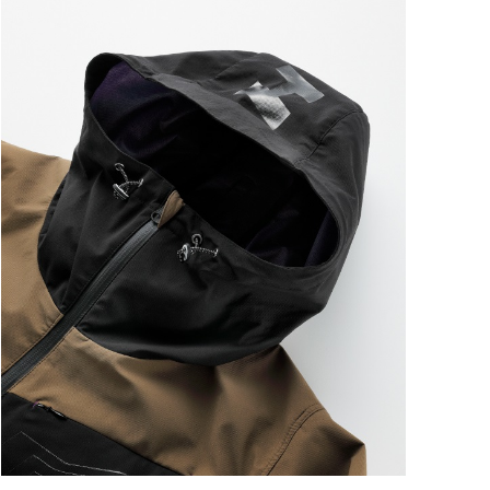
ートに入れる