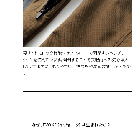
腰サイドにロック機能付きファスナーで開閉するベンチレー
ションを備えています。開閉することで衣服内へ外気を導入
して、衣服内にこもりやすい不快な熱や湿気の排出が可能で
す。
なぜ、EVOKE（イヴォーク）は生まれたか？