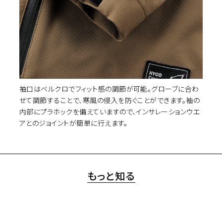
袖口はベルクロでフィット感の調節が可能。グローブに合わ
せて調節することで、寒風の侵入を防ぐことができます。袖の
内部にプラホックを備えていますので、インサレーションウエ
アとのジョイントが簡単に行えます。
もっと知る