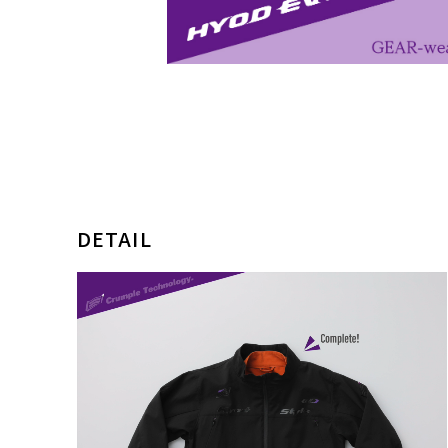
DETAIL