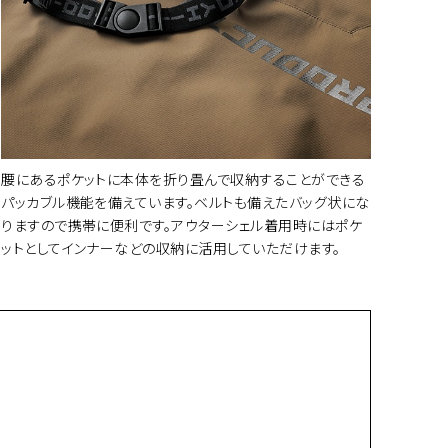
腰にあるポケットに本体を折り畳んで収納することができる
パッカブル機能を備えています。ベルトも備えたバッグ状にな
りますので携帯に便利です。アウターシェル着用時にはポケ
ットとしてインナーなどの収納に活用していただけます。