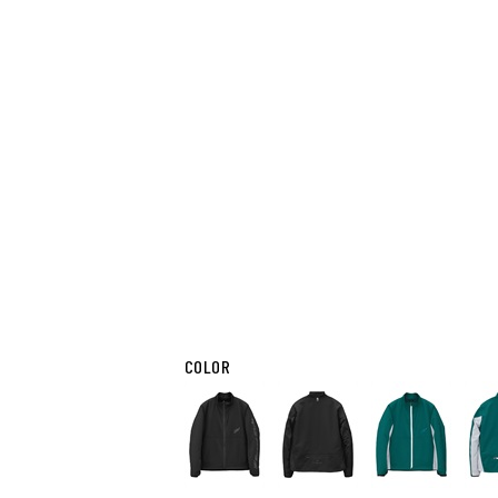
COLOR