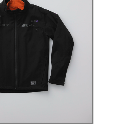
ートに入れる
ートに入れる
ートに入れる
ートに入れる
ートに入れる