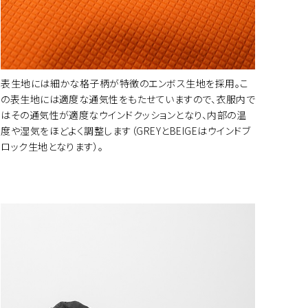
ートに入れる
表生地には細かな格子柄が特徴のエンボス生地を採用。こ
の表生地には適度な通気性をもたせていますので、衣服内で
はその通気性が適度なウインドクッションとなり、内部の温
度や湿気をほどよく調整します（GREYとBEIGEはウインドブ
ロック生地となります）。