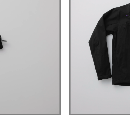
カ
BEIGE
S
¥20,900
(税込)
カ
BEIGE
3L
¥20,900
(税込)
カ
BLACK
S
¥20,900
(税込)
カ
BLACK
L
¥20,900
(税込)
カ
BRICK
S
¥20,900
(税込)