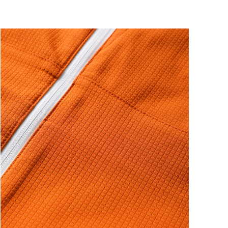
ートに入れる
ートに入れる
ートに入れる
ートに入れる
ートに入れる