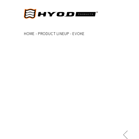
HOME
-
PRODUCT LINEUP
-
EVOKE