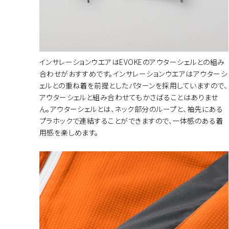
インサレーションウエアはEVOKEのアウターシェルとの組み
合わせがおすすめです。インサレーションウエアはアウターシ
ェルとの重ね着を前提としたパターンを採用していますので、
アウターシェルと組み合わせてもかさばることはありませ
ん。アウターシェルとは、ネック部分のループと、袖先にある
プラホックで連結することができますので、一体感のある着
用感を楽しめます。