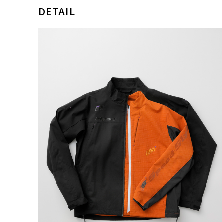
DETAIL