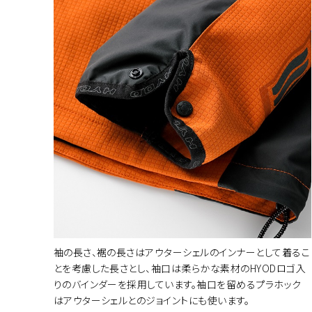
袖の長さ、裾の長さはアウターシェルのインナーとして着るこ
とを考慮した長さとし、袖口は柔らかな素材のHYODロゴ入
りのバインダーを採用しています。袖口を留めるプラホック
はアウターシェルとのジョイントにも使います。