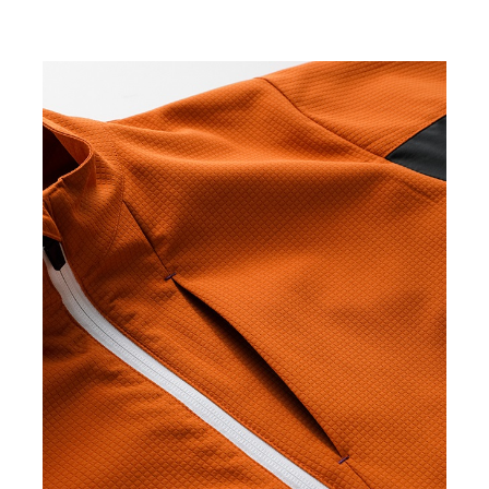
カ
EMERALD
M
¥20,900
(税込)
カ
EMERALD
L
¥20,900
(税込)
カ
GREY
S
¥20,900
(税込)
カ
GREY
M
¥20,900
(税込)
カ
GREY
3L
¥20,900
(税込)