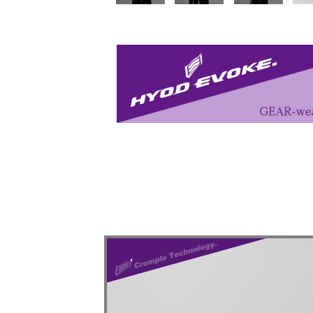
カラー・サ