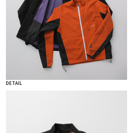
DETAIL