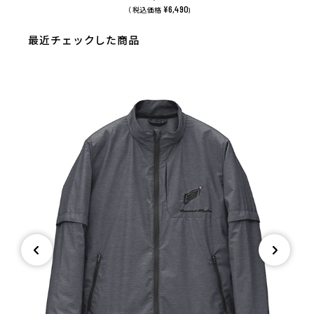
¥6,490
（ 税込価格
)
最近チェックした商品