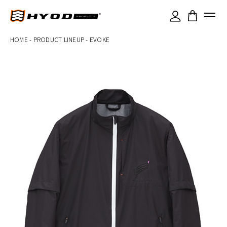
×
HOME
-
PRODUCT LINEUP
-
EVOKE