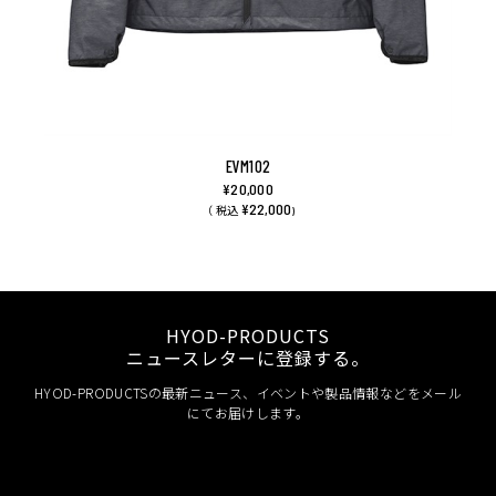
EVM102
¥20,000
¥22,000
（ 税込
)
HYOD-PRODUCTS
ニュースレターに登録する。
HYOD-PRODUCTSの最新ニュース、イベントや製品情報などをメール
にてお届けします。