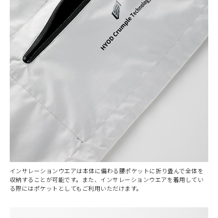
インサレーションウエアは本体に備わる腰ポケットに折り畳んで全体を
収納することが可能です。また、インサレーションウエアを着用してい
る際にはポケットとしてもご利用いただけます。