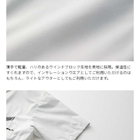
薄手で軽量、ハリのあるウインドブロック生地を表地に採用。保温性に
すぐれますので、インサレーションウエアとしてご利用いただけるのは
もちろん、ライトなアウターとしてもご利用いただけます。