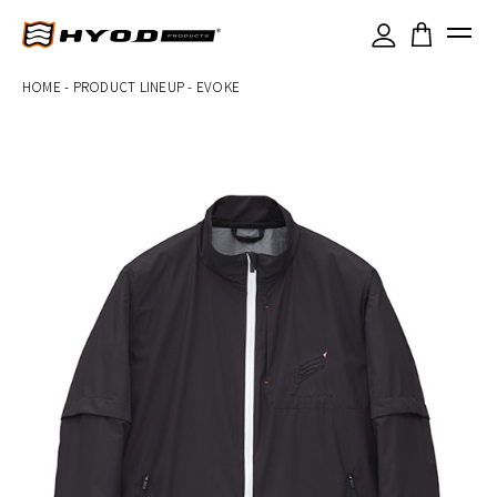
×
HOME
-
PRODUCT LINEUP
-
EVOKE