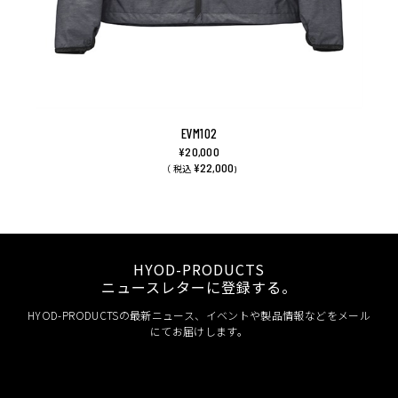
EVM102
¥20,000
¥22,000
（ 税込
)
HYOD-PRODUCTS
ニュースレターに登録する。
HYOD-PRODUCTSの最新ニュース、イベントや製品情報などをメール
にてお届けします。