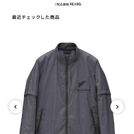
¥6,490
（ 税込価格
)
最近チェックした商品