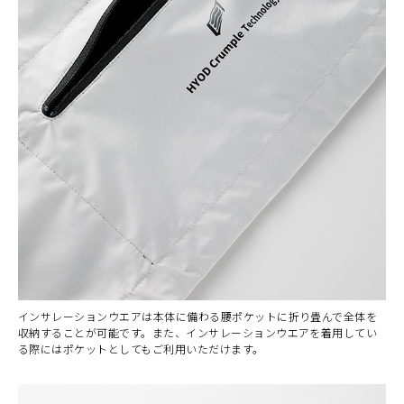
インサレーションウエアは本体に備わる腰ポケットに折り畳んで全体を
収納することが可能です。また、インサレーションウエアを着用してい
る際にはポケットとしてもご利用いただけます。