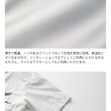
薄手で軽量、ハリのあるウインドブロック生地を表地に採用。保温性に
すぐれますので、インサレーションウエアとしてご利用いただけるのは
もちろん、ライトなアウターとしてもご利用いただけます。