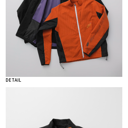
DETAIL