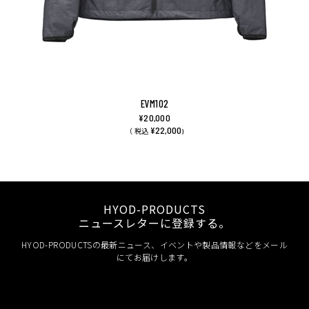
EVM102
¥20,000
¥22,000
（ 税込
)
HYOD-PRODUCTS
ニュースレターに登録する。
HYOD-PRODUCTSの最新ニュース、イベントや製品情報などをメール
にてお届けします。