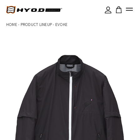
×
HOME
-
PRODUCT LINEUP
-
EVOKE