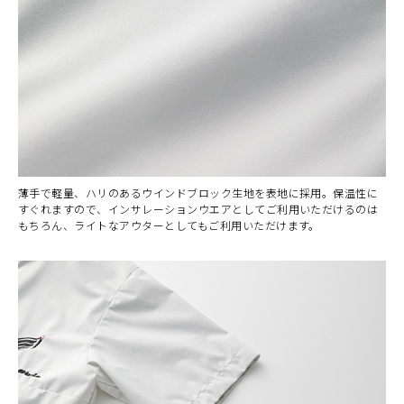
薄手で軽量、ハリのあるウインドブロック生地を表地に採用。保温性に
すぐれますので、インサレーションウエアとしてご利用いただけるのは
もちろん、ライトなアウターとしてもご利用いただけます。