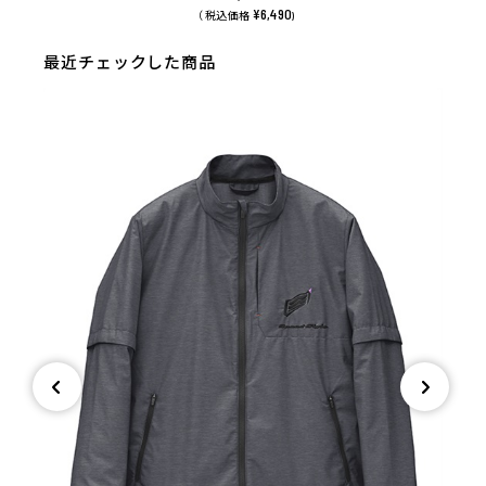
¥6,490
（ 税込価格
)
最近チェックした商品