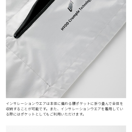
インサレーションウエアは本体に備わる腰ポケットに折り畳んで全体を
収納することが可能です。また、インサレーションウエアを着用してい
る際にはポケットとしてもご利用いただけます。