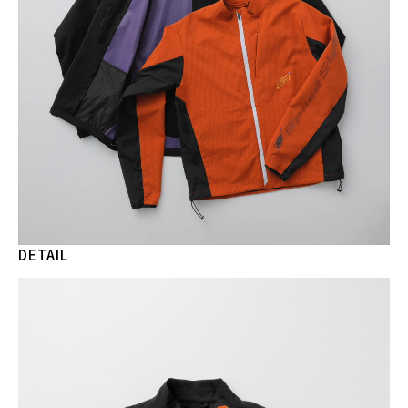
DETAIL