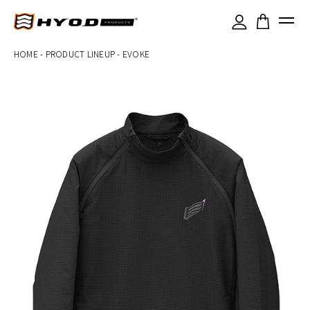
×
HOME
-
PRODUCT LINEUP
-
EVOKE