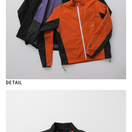
DETAIL