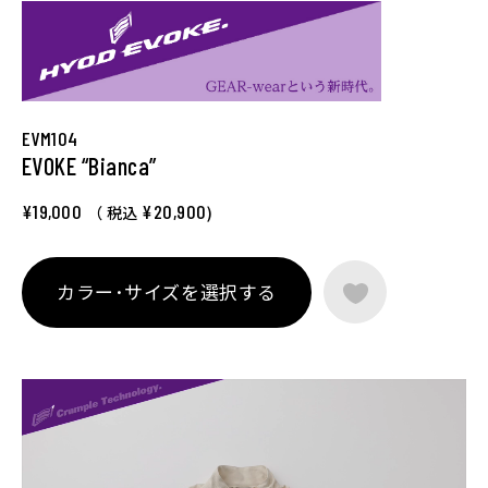
EVM104
EVOKE “Bianca”
¥19,000
¥20,900
（ 税込
)
カラー･サイズを選択する