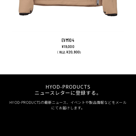
EVM104
¥19,000
¥20,900
（ 税込
)
HYOD-PRODUCTS
ニュースレターに登録する。
HYOD-PRODUCTSの最新ニュース、イベントや製品情報などをメール
にてお届けします。