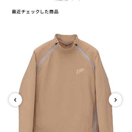
最近チェックした商品