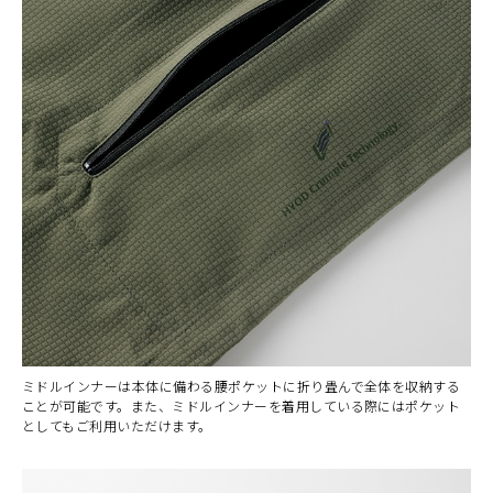
ミドルインナーは本体に備わる腰ポケットに折り畳んで全体を収納する
ことが可能です。また、ミドルインナーを着用している際にはポケット
としてもご利用いただけます。