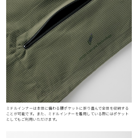
ミドルインナーは本体に備わる腰ポケットに折り畳んで全体を収納する
ことが可能です。また、ミドルインナーを着用している際にはポケット
としてもご利用いただけます。