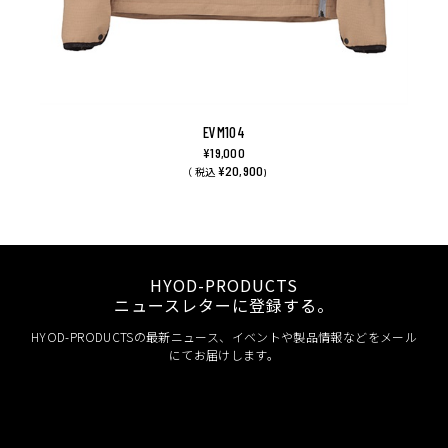
EVM104
¥19,000
¥20,900
（ 税込
)
HYOD-PRODUCTS
ニュースレターに登録する。
HYOD-PRODUCTSの最新ニュース、イベントや製品情報などをメール
にてお届けします。