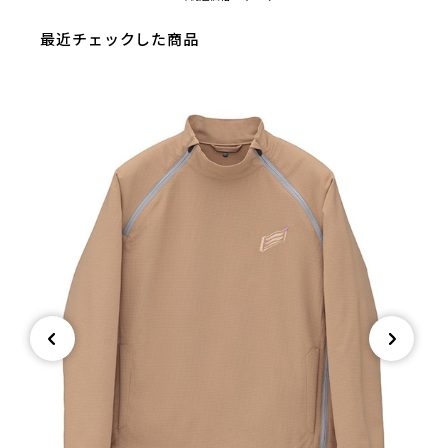
最近チェックした商品