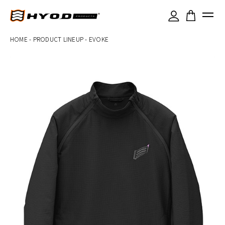
×
HOME
-
PRODUCT LINEUP
-
EVOKE