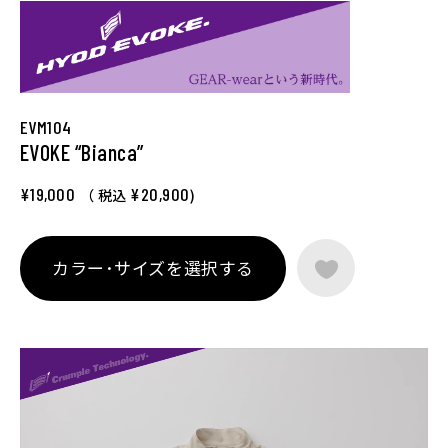
EVM104
EVOKE “Bianca”
¥19,000
¥20,900
（ 税込
)
カラー･サイズを選択する