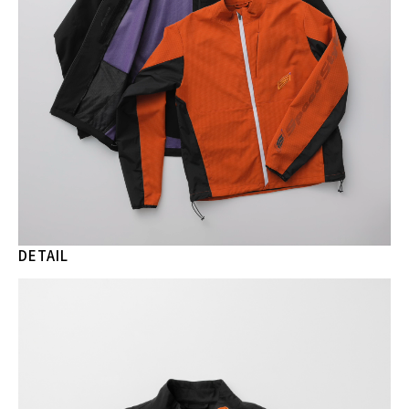
DETAIL