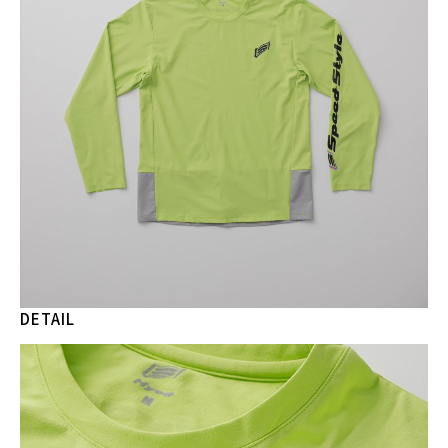
DETAIL