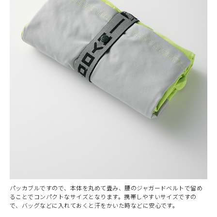
パッカブルですので、本体を丸めて畳み、腰のジャガードベルトで留め
ることでコンパクトなサイズとなります。携帯しやすいサイズですの
で、バッグなどに入れておくと汗をかいた時などに安心です。