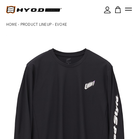
×
HOME
-
PRODUCT LINEUP
-
EVOKE