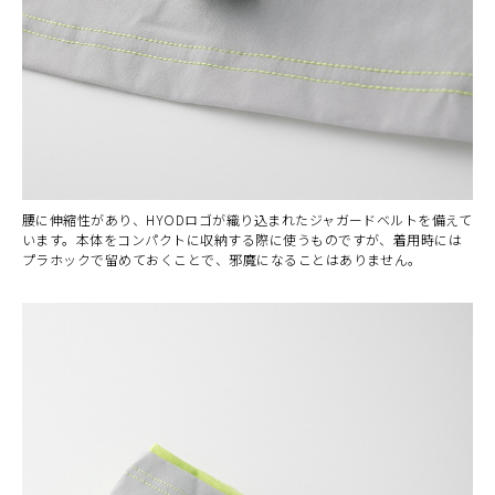
腰に伸縮性があり、HYODロゴが織り込まれたジャガードベルトを備えて
います。本体をコンパクトに収納する際に使うものですが、着用時には
プラホックで留めておくことで、邪魔になることはありません。