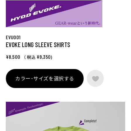
EVU001
EVOKE LONG SLEEVE SHIRTS
¥8,500
¥9,350
（ 税込
)
カラー･サイズを選択する