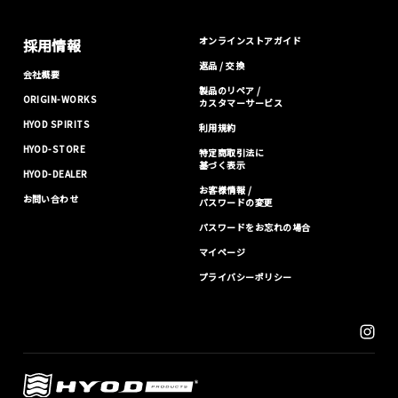
オンラインストアガイド
採用情報
返品 / 交換
会社概要
製品のリペア /
ORIGIN-WORKS
カスタマーサービス
HYOD SPIRITS
利用規約
HYOD-STORE
特定商取引法に
基づく表示
HYOD-DEALER
お客様情報 /
お問い合わせ
パスワードの変更
パスワードをお忘れの場合
マイページ
プライバシーポリシー