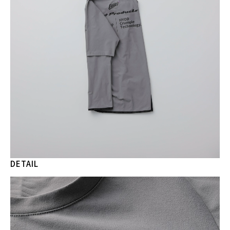
DETAIL