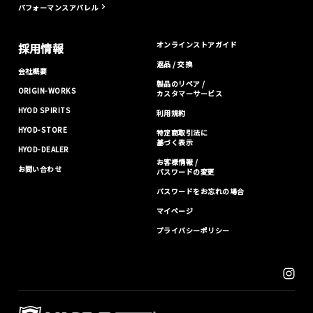
パフォーマンスアパレル
オンラインストアガイド
採用情報
返品 / 交換
会社概要
製品のリペア /
ORIGIN-WORKS
カスタマーサービス
HYOD SPIRITS
利用規約
HYOD-STORE
特定商取引法に
基づく表示
HYOD-DEALER
お客様情報 /
お問い合わせ
パスワードの変更
パスワードをお忘れの場合
マイページ
プライバシーポリシー