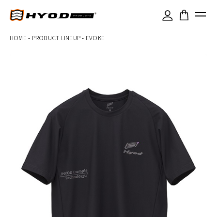
×
HOME
-
PRODUCT LINEUP
-
EVOKE