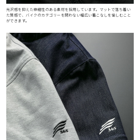
光沢感を抑えた伸縮性のある素材を採用しています。マットで落ち着い
た質感で、バイクのカテゴリーを問わない幅広い着こなしを愉しむこと
ができます。