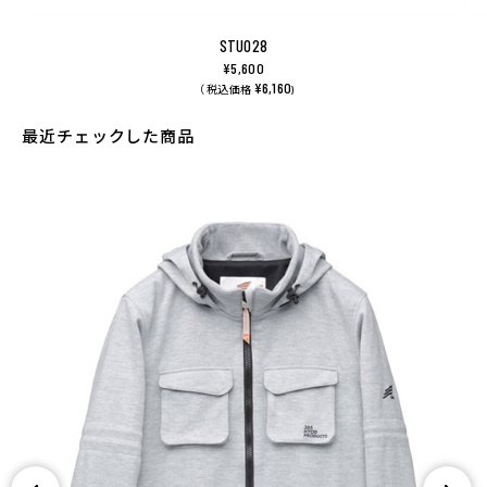
STU028
¥5,600
¥6,160
（ 税込価格
)
最近チェックした商品