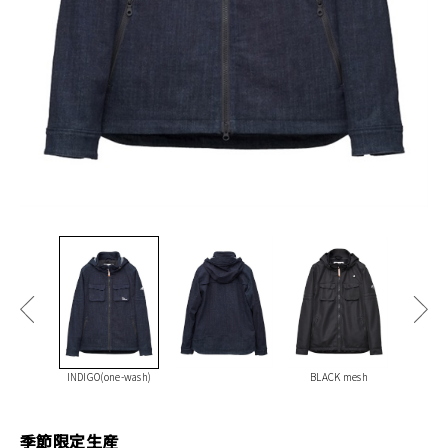
INDIGO(one-wash)
BLACK mesh
季節限定生産