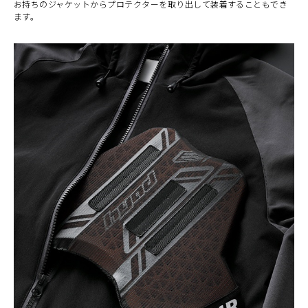
お持ちのジャケットからプロテクターを取り出して装着することもでき
ます。