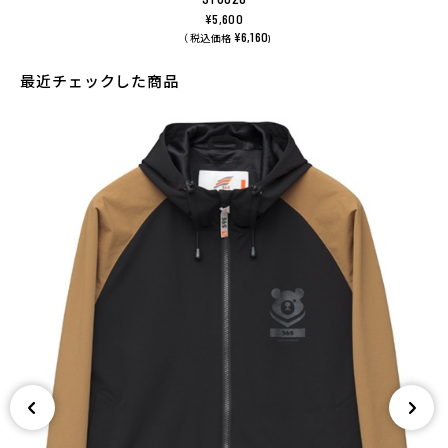
¥5,600
¥6,160
（ 税込価格
)
最近チェックした商品