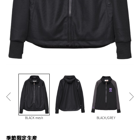
BLACK mesh
BLACK/GREY
季節限定生産