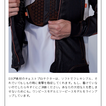
D3O®素材のチェストプロテクターは、ソフトでフレキシブル、そ
れでいてもしもの時に衝撃を吸収してくれます。もし、着けていな
いのでしたら今すぐにご決断ください。あなたの大切な人を悲しま
せないためにも。ワンピースモデルとツーピースモデルをラインア
ップしています。