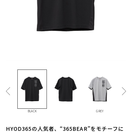
BLACK
GREY
HYOD365の人気者、“365BEAR”をモチーフに