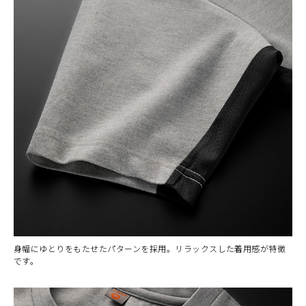
身幅にゆとりをもたせたパターンを採用。リラックスした着用感が特徴
です。