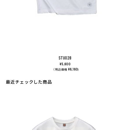
STU028
¥5,600
¥6,160
（ 税込価格
)
最近チェックした商品