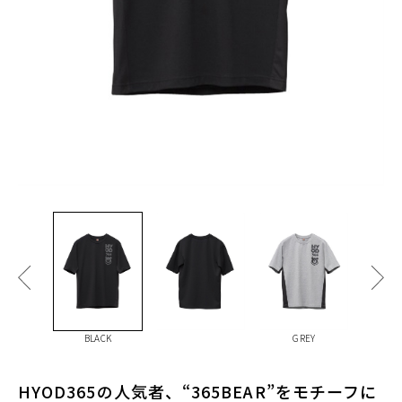
BLACK
GREY
HYOD365の人気者、“365BEAR”をモチーフに