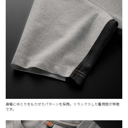
身幅にゆとりをもたせたパターンを採用。リラックスした着用感が特徴
です。