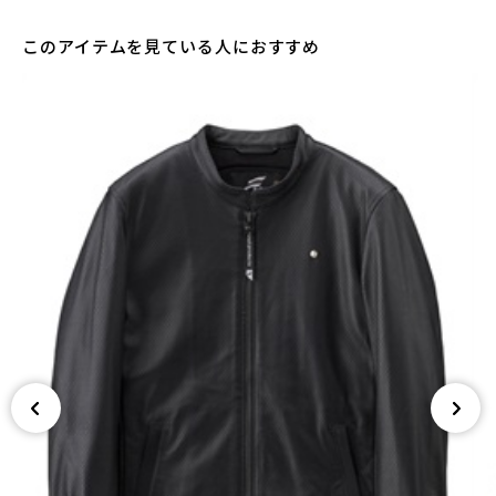
このアイテムを見ている人におすすめ