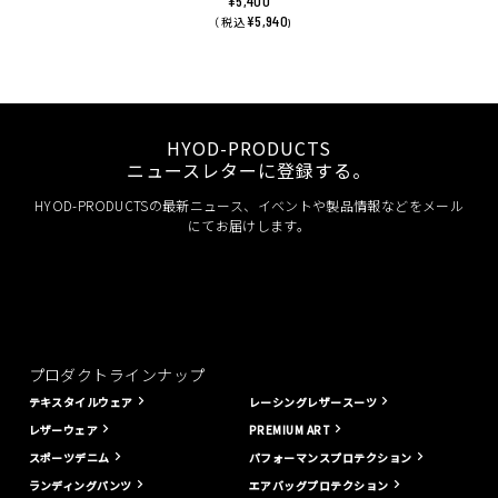
¥5,400
¥5,940
（ 税込
)
HYOD-PRODUCTS
ニュースレターに登録する。
HYOD-PRODUCTSの最新ニュース、イベントや製品情報などをメール
にてお届けします。
プロダクトラインナップ
テキスタイルウェア
レーシングレザースーツ
レザーウェア
PREMIUM ART
スポーツデニム
パフォーマンスプロテクション
ランディングパンツ
エアバッグプロテクション