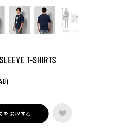
SLEEVE T-SHIRTS
)
40
ズを選択する