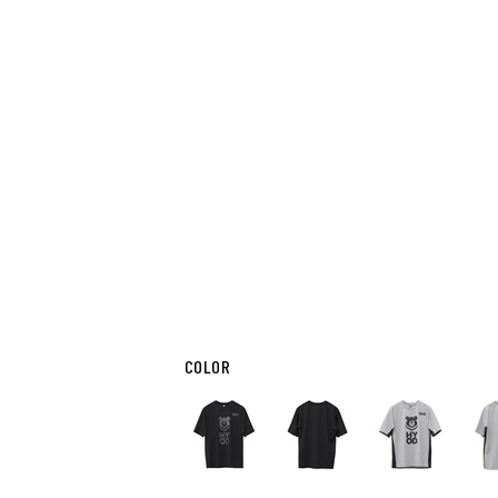
COLOR