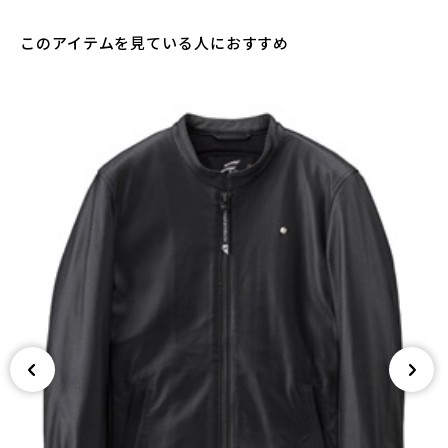
このアイテムを見ている人におすすめ