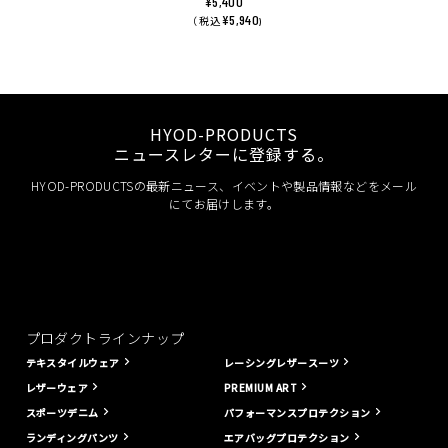
¥5,400
¥5,940
（ 税込
)
HYOD-PRODUCTS
ニュースレターに登録する。
HYOD-PRODUCTSの最新ニュース、イベントや製品情報などをメール
にてお届けします。
プロダクトラインナップ
テキスタイルウェア
レーシングレザースーツ
レザーウェア
PREMIUM ART
スポーツデニム
パフォーマンスプロテクション
ランディングパンツ
エアバッグプロテクション