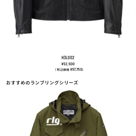
H3L002
¥52,500
¥57,750
（ 税込価格
)
おすすめのランブリングシリーズ