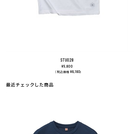
STU028
¥5,600
¥6,160
（ 税込価格
)
最近チェックした商品