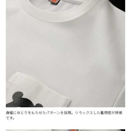
身幅にゆとりをもたせたパターンを採用。リラックスした着用感が特徴
です。