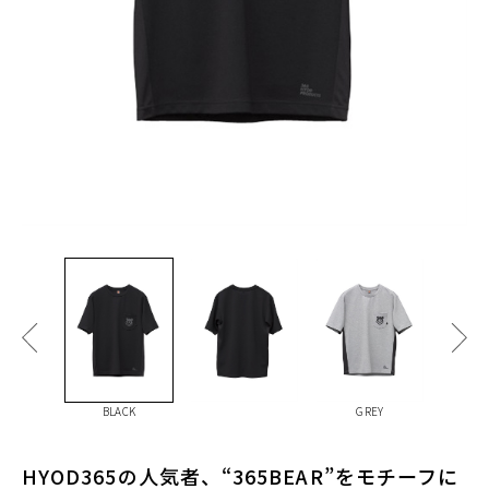
BLACK
GREY
HYOD365の人気者、“365BEAR”をモチーフに