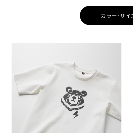
カラー･サイ