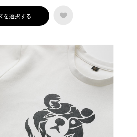
ズを選択する