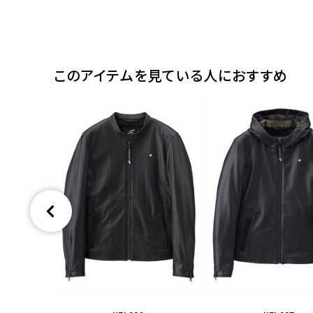
このアイテムを見ている人におすすめ