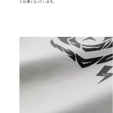
た仕様となっています。