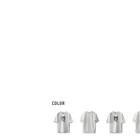
COLOR