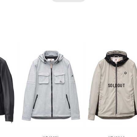
SOLDOUT