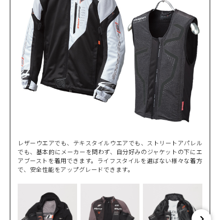
レザーウエアでも、テキスタイルウエアでも、ストリートアパレル
でも、基本的にメーカーを問わず、自分好みのジャケットの下にエ
アブーストを着用できます。ライフスタイルを選ばない様々な着方
で、安全性能をアップグレードできます。