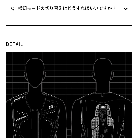
Q.
検知モードの切り替えはどうすればいいですか？
DETAIL