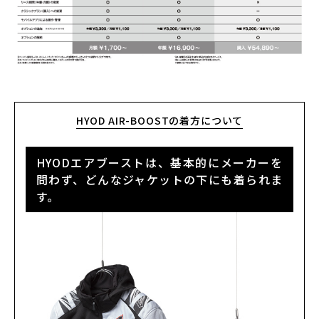
HYOD AIR-BOOSTの着方について
HYODエアブーストは、基本的にメーカーを
問わず、どんなジャケットの下にも着られま
す。