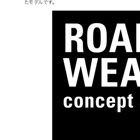
たモデルです。