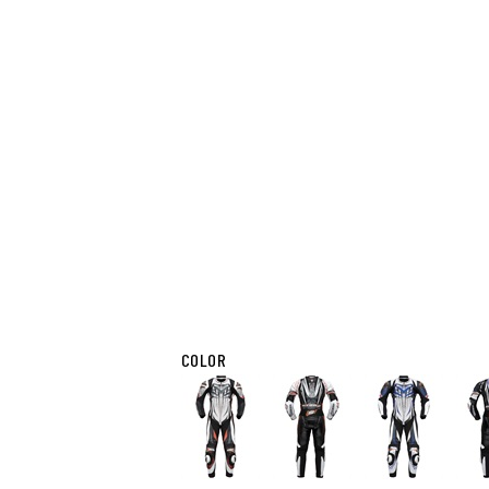
COLOR