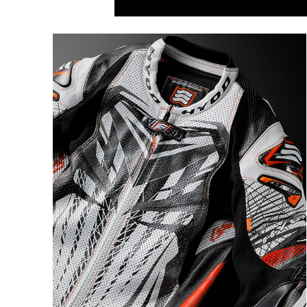
カラー・サ