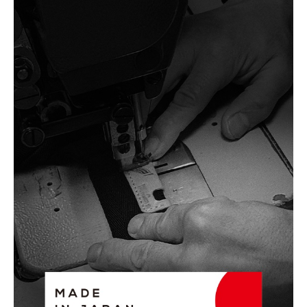
カラー・サイズ選択
BLACK
カートに入れる
(税込)
¥21,890
BLACK(Air)
カートに入れる
(税込)