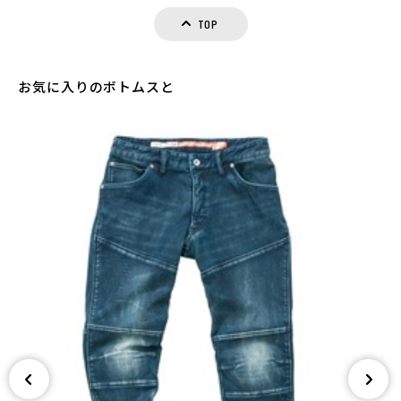
TOP
お気に入りのボトムスと