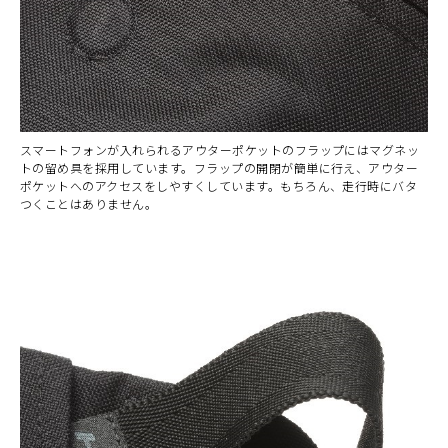
スマートフォンが入れられるアウターポケットのフラップにはマグネッ
トの留め具を採用しています。フラップの開閉が簡単に行え、アウター
ポケットへのアクセスをしやすくしています。もちろん、走行時にバタ
つくことはありません。