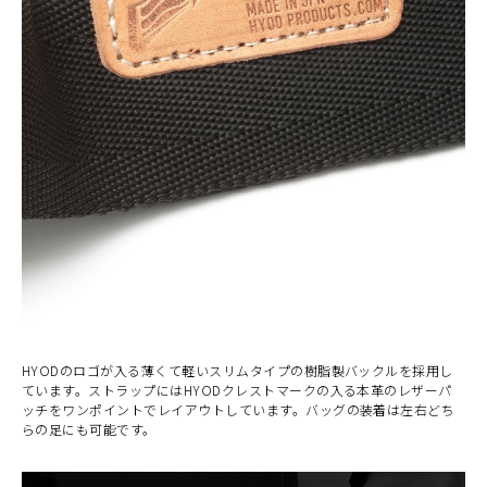
HYODのロゴが入る薄くて軽いスリムタイプの樹脂製バックルを採用し
ています。ストラップにはHYODクレストマークの入る本革のレザーパ
ッチをワンポイントでレイアウトしています。バッグの装着は左右どち
らの足にも可能です。