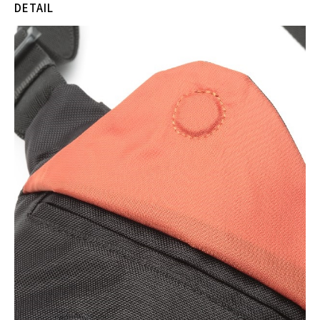
DETAIL