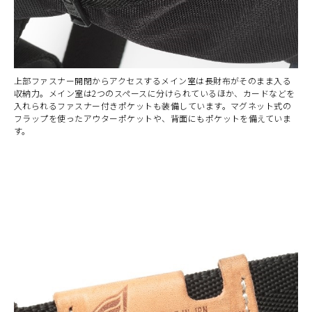
上部ファスナー開閉からアクセスするメイン室は長財布がそのまま入る
収納力。メイン室は2つのスペースに分けられているほか、カードなどを
入れられるファスナー付きポケットも装備しています。マグネット式の
フラップを使ったアウターポケットや、背面にもポケットを備えていま
す。