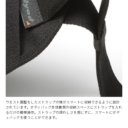
ウエスト調整をしたストラップの端がスマートに収納できるように設計
されています。ボディバッグ本体裏側の収納スペースにストラップを入れ
るだけの簡単操作。ストラップの煩わしさを感じずに、スマートにボデ
ィバッグを使うことができます。