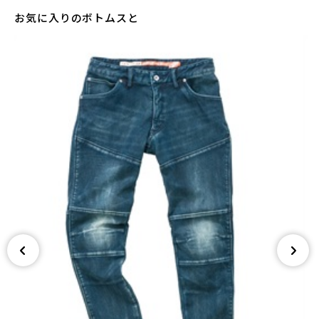
お気に入りのボトムスと