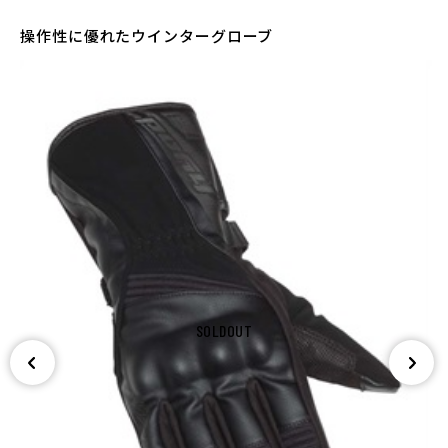
操作性に優れたウインターグローブ
SOLDOUT