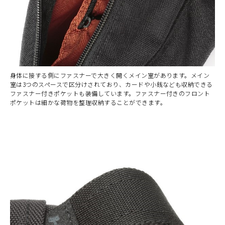
身体に接する側にファスナーで大きく開くメイン室があります。メイン
室は3つのスペースで区分けされており、カードや小銭なども収納できる
ファスナー付きポケットも装備しています。ファスナー付きのフロント
ポケットは細かな荷物を整理収納することができます。