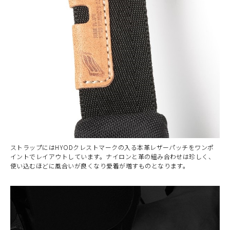
ストラップにはHYODクレストマークの入る本革レザーパッチをワンポ
イントでレイアウトしています。ナイロンと革の組み合わせは珍しく、
使い込むほどに風合いが良くなり愛着が増すものとなります。