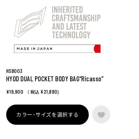
HSB003
HYOD DUAL POCKET BODY BAG“Ricasso”
¥19,900
¥21,890
（ 税込
)
カラー･サイズを選択する