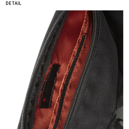
DETAIL