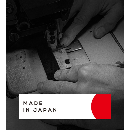
カラー・サイズ選択