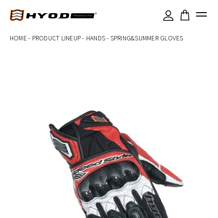
×
HOME
-
PRODUCT LINEUP
-
HANDS
-
SPRING&SUMMER GLOVES