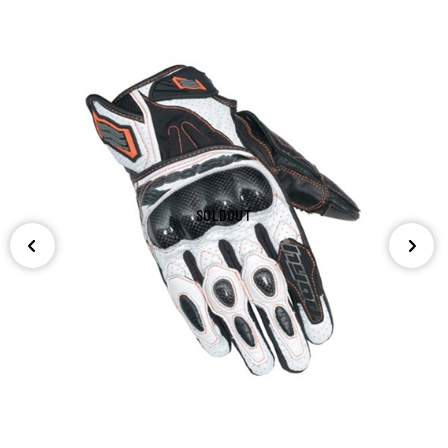
SOLDOUT