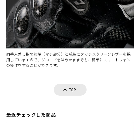
両手人差し指の先端（マチ部分）と親指にタッチスクリーンレザーを採
用していますので、グローブをはめたままでも、簡単にスマートフォン
の操作をすることができます。
TOP
最近チェックした商品