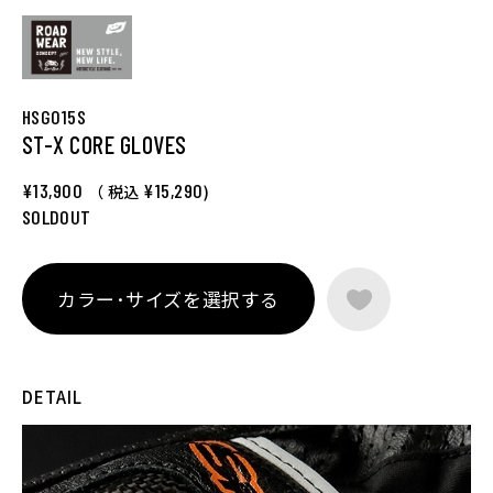
HSG015S
ST-X CORE GLOVES
¥13,900
¥15,290
（ 税込
)
SOLDOUT
カラー･サイズを選択する
DETAIL