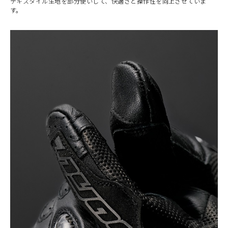
テキスタイル生地を部分使いして、快適さと操作性を向上させていま
す。