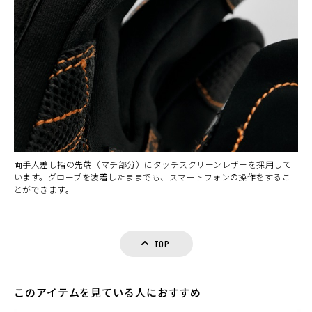
両手人差し指の先端（マチ部分）にタッチスクリーンレザーを採用して
います。グローブを装着したままでも、スマートフォンの操作をするこ
とができます。
TOP
このアイテムを見ている人におすすめ