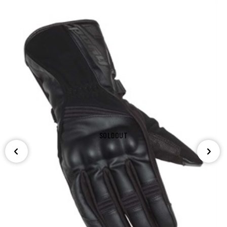
SOLDOUT