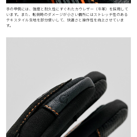
手の甲側には、強度と耐久性にすぐれたカウレザー（牛革）を採用して
います。また、転倒時のダメージが小さい個所にはストレッチ性のある
テキスタイル生地を部分使いして、快適さと操作性を向上させていま
す。