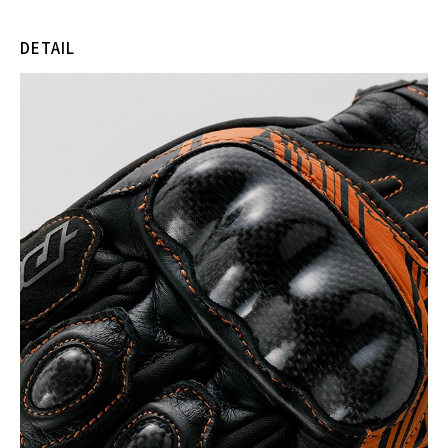
DETAIL