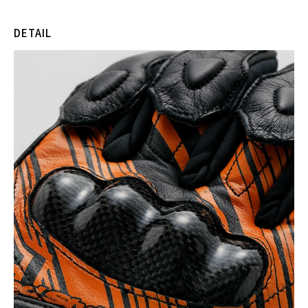
DETAIL