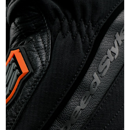
BLACK
カートに入れる
LL
(税込)
¥15,290
BLACK/ORANGE
カートに入れる
L
(税込)
¥15,290
BLACK/ORANGE
カートに入れる
LL
(税込)
¥15,290
BLACK/WHITE OR
ANGE STITCH
カートに入れる
M
(税込)
¥15,290
BLACK/WHITE OR
ANGE STITCH
カートに入れる
L
(税込)
¥15,290
BLACK/WHITE OR
ANGE STITCH
カートに入れる
LL
(税込)
¥15,290