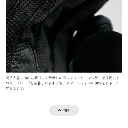
両手人差し指の先端（マチ部分）にタッチスクリーンレザーを採用して
おり、グローブを装着したままでも、スマートフォンの操作をすること
ができます。
TOP