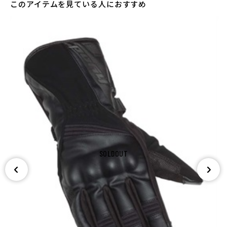
このアイテムを見ている人におすすめ
SOLDOUT