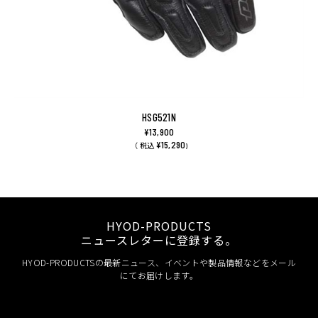
HSG521N
¥13,900
¥15,290
（ 税込
)
HYOD-PRODUCTS
ニュースレターに登録する。
HYOD-PRODUCTSの最新ニュース、イベントや製品情報などをメール
にてお届けします。