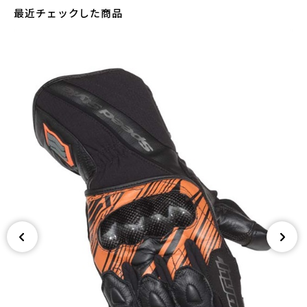
最近チェックした商品