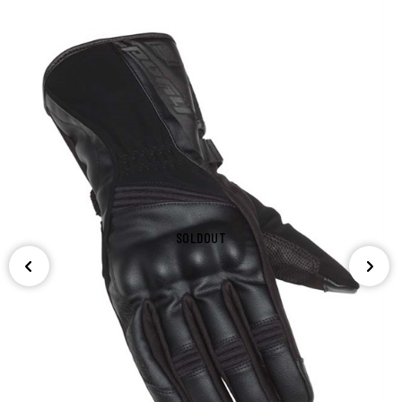
SOLDOUT