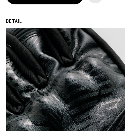
DETAIL