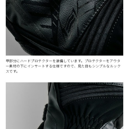
甲部分にハードプロテクターを装備しています。プロテクターをアウタ
ー素材の下にインサートする仕様ですので、見た目もシンプルなルック
スです。