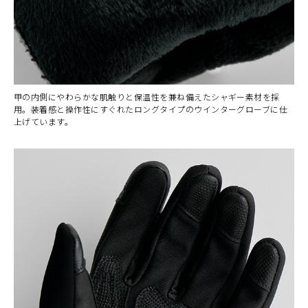
甲の内側にやわらかな肌触りと保温性を兼ね備えたシャギー素材を採
用。装着感と操作性にすぐれたロングタイプのウインターグローブに仕
上げています。
カラー・サイズ選択