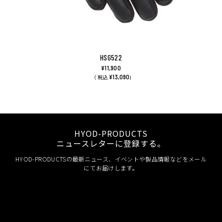
HSG522
¥11,900
¥13,090
（ 税込
)
HYOD-PRODUCTS
ニュースレターに登録する。
HYOD-PRODUCTSの最新ニュース、イベントや製品情報などをメール
にてお届けします。