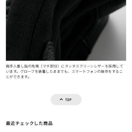
両手人差し指の先端（マチ部分）にタッチスクリーンレザーを採用して
います。グローブを装着したままでも、スマートフォンの操作をするこ
とができます。
TOP
最近チェックした商品