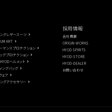
採用情報
ングレザースーツ
会社概要
IUM ART
ORIGIN-WORKS
ーマンスプロテクション
HYOD SPIRITS
ッグプロテクション
HYOD-STORE
×HYODヘルメット
HYOD-DEALER
ィングバッグ
お問い合わせ
ウェア
ングアクセサリー