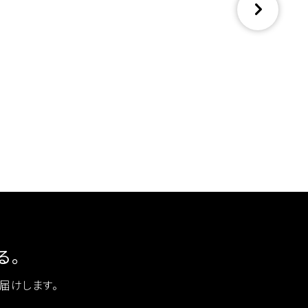
る。
お届けします。