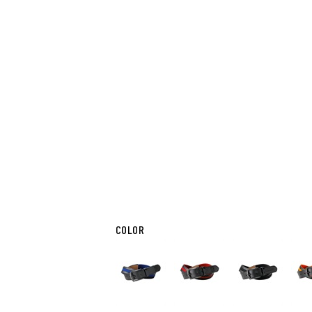
COLOR