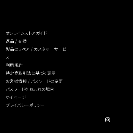
オンラインストアガイド
返品 / 交換
製品のリペア /
カスタマーサービ
ス
利用規約
特定商取引法に
基づく表示
お客様情報 /
パスワードの変更
パスワードをお忘れの場合
マイページ
プライバシーポリシー