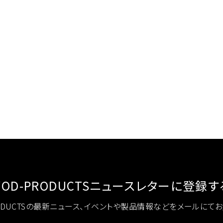
YOD-PRODUCTS
ニュースレターに登録す
RODUCTSの最新ニュース、イベントや製品情報などをメールにて