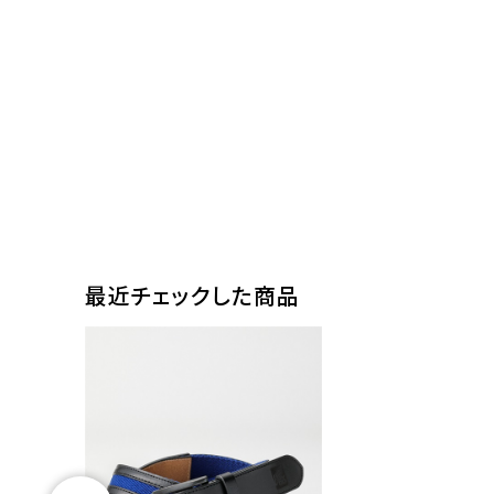
最近チェックした商品