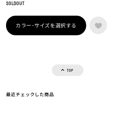
SOLDOUT
カラー･サイズを選択する
TOP
最近チェックした商品
カラー・サイズ選択