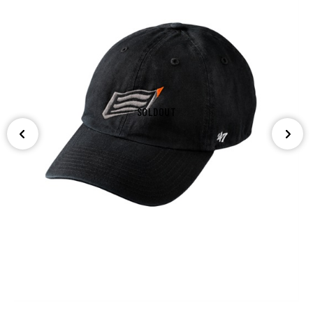
SOLDOUT