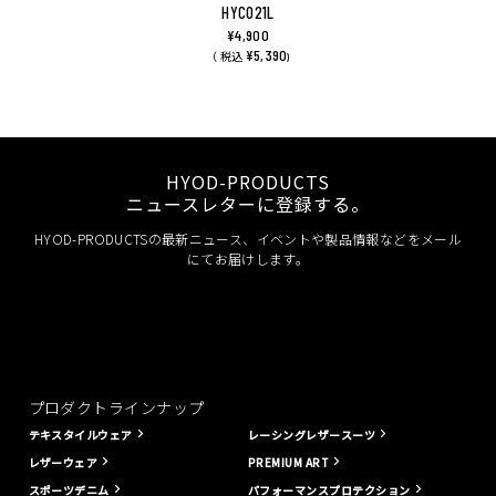
HYC021L
¥4,900
¥5,390
（ 税込
)
HYOD-PRODUCTS
ニュースレターに登録する。
HYOD-PRODUCTSの最新ニュース、イベントや製品情報などをメール
にてお届けします。
プロダクトラインナップ
テキスタイルウェア
レーシングレザースーツ
レザーウェア
PREMIUM ART
スポーツデニム
パフォーマンスプロテクション