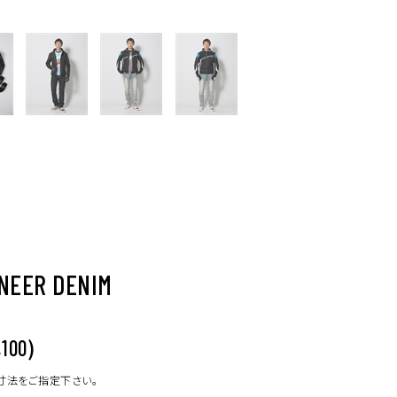
NEER DENIM
)
,100
寸法をご指定下さい。