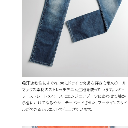
カラー・サ
吸汗速乾性にすぐれ、常にドライで快適な穿き心地のクール
マックス素材のストレッチデニム生地を使っています。レギュ
ラーストレートをベースにエンジニアブーツにあわせて膝か
ら裾にかけてゆるやかにテーパードさせた、ブーツインスタイ
ルができるシルエットで仕上げています。