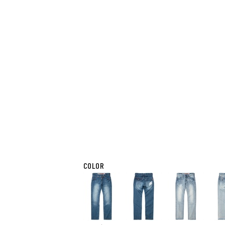
COLOR