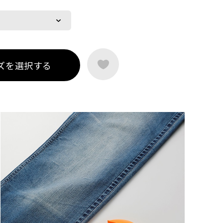
ズを選択する