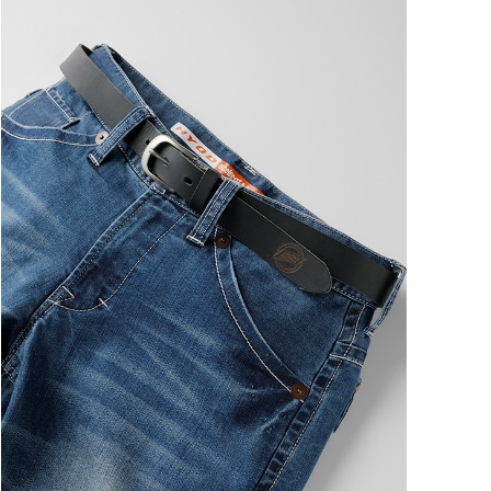
ートに入れる
ートに入れる
ートに入れる