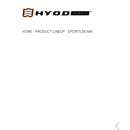
HOME
-
PRODUCT LINEUP
-
SPORTS DENIM