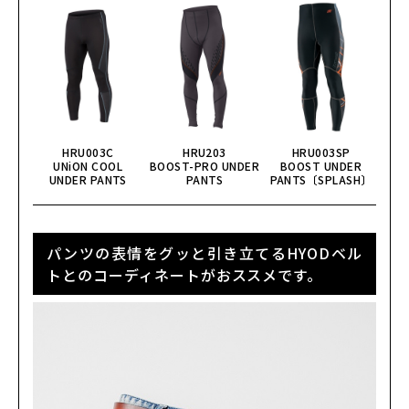
HRU003C
HRU203
HRU003SP
UNiON COOL
BOOST-PRO UNDER
BOOST UNDER
UNDER PANTS
PANTS
PANTS〔SPLASH〕
パンツの表情をグッと引き立てるHYODベル
トとのコーディネートがおススメです。