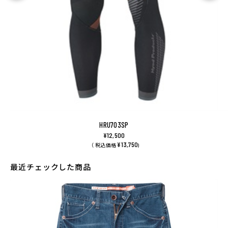
HRU703SP
¥12,500
¥13,750
（ 税込価格
)
最近チェックした商品