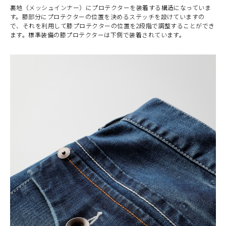
裏地（メッシュインナー）にプロテクターを装着する構造になっていま
す。膝部分にプロテクターの位置を決めるステッチを設けていますの
で、それを利用して膝プロテクターの位置を2段階で調整することができ
ます。標準装備の膝プロテクターは下側で装着されています。