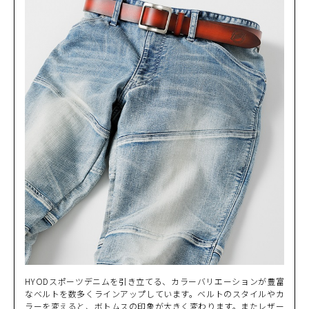
HYODスポーツデニムを引き立てる、カラーバリエーションが豊富
なベルトを数多くラインアップしています。ベルトのスタイルやカ
ラーを変えると、ボトムスの印象が大きく変わります。またレザー