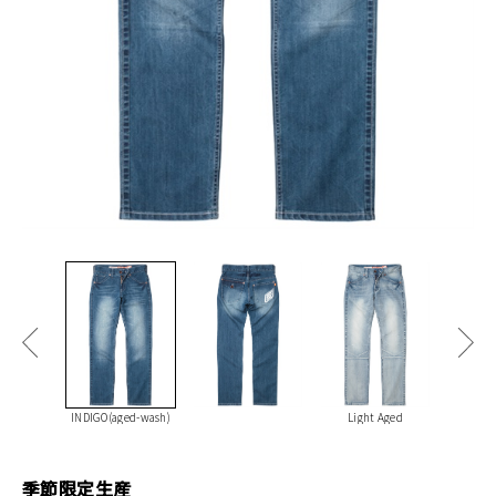
INDIGO(aged-wash)
Light Aged
季節限定生産