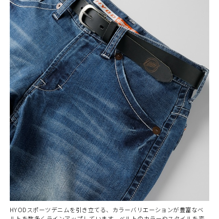
HYODスポーツデニムを引き立てる、カラーバリエーションが豊富なベ
ルトを数多くラインアップしています。ベルトのカラーやスタイルを変