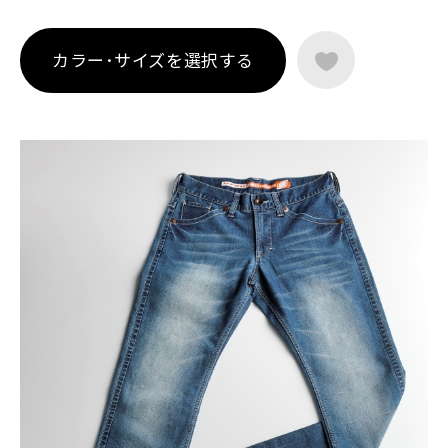
カラー･サイズを選択する