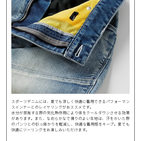
スポーツデニムには、夏でも涼しく快適に着用できるパフォーマン
スインナーとのレイヤリングがおススメです。
水分が蒸発する際の気化熱作用により体をクールダウンさせる効果
があります。また、なめらかなで滑りのよい生地は、汗をかいた際
のパンツとの引っ掛かりを軽減し、快適な着用感をキープ。夏でも
快適にツーリングをお楽しみいただけます。