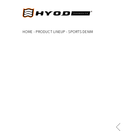
HOME
-
PRODUCT LINEUP
-
SPORTS DENIM