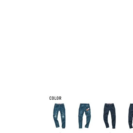
COLOR