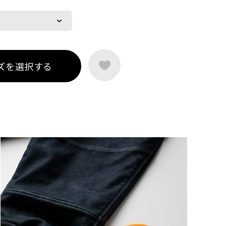
ズを選択する