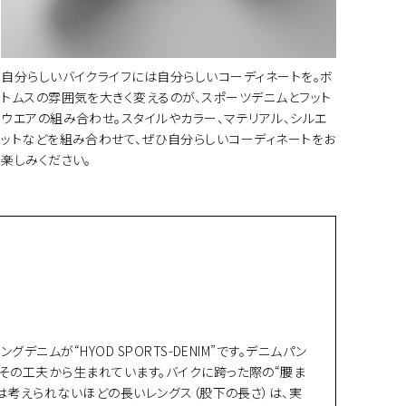
自分らしいバイクライフには自分らしいコーディネートを。ボ
トムスの雰囲気を大きく変えるのが、スポーツデニムとフット
ウエアの組み合わせ。スタイルやカラー、マテリアル、シルエ
ットなどを組み合わせて、ぜひ自分らしいコーディネートをお
楽しみください。
ムが“HYOD SPORTS-DENIM”です。デニムパン
その工夫から生まれています。バイクに跨った際の“腰ま
は考えられないほどの長いレングス（股下の長さ）は、実