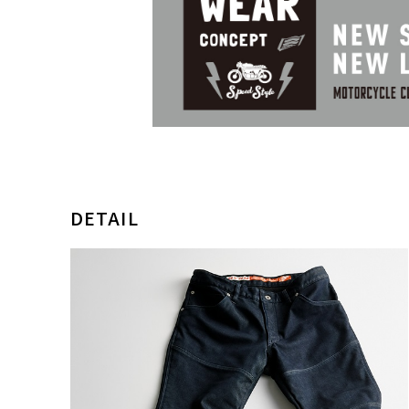
DETAIL