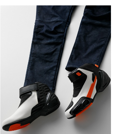
ートに入れる
ートに入れる
ートに入れる