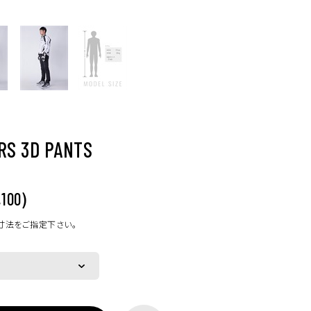
RS 3D PANTS
)
,100
寸法をご指定下さい。