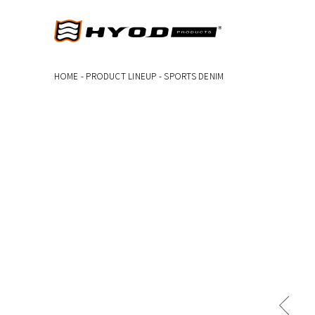
HOME
-
PRODUCT LINEUP
-
SPORTS DENIM