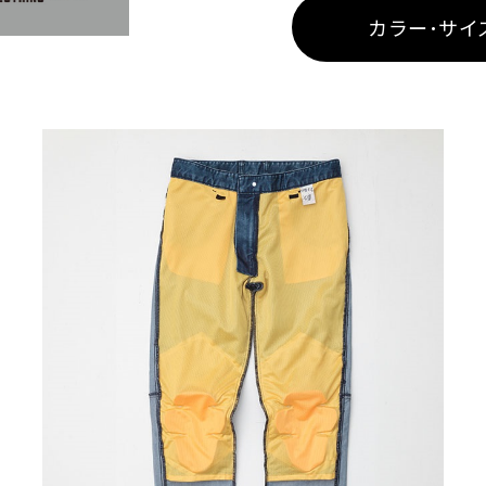
カラー･サイ