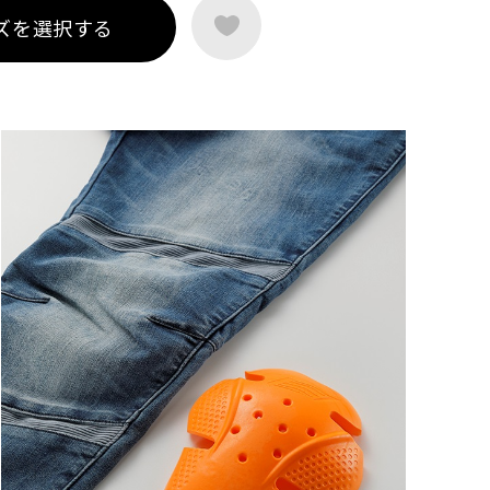
ズを選択する