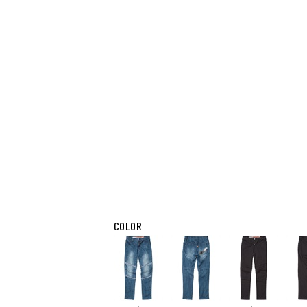
COLOR