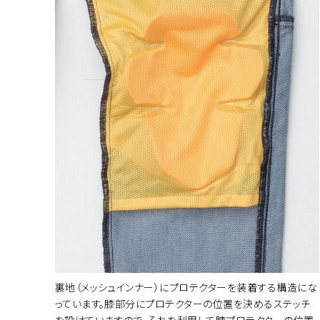
裏地（メッシュインナー）にプロテクターを装着する構造にな
っています。膝部分にプロテクターの位置を決めるステッチ
を設けていますので、それを利用して膝プロテクターの位置