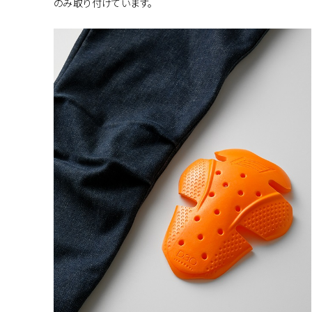
のみ取り付けています。