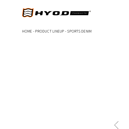
HOME
-
PRODUCT LINEUP
-
SPORTS DENIM