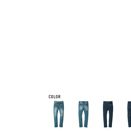
COLOR