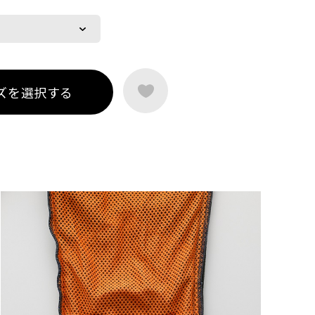
ズを選択する