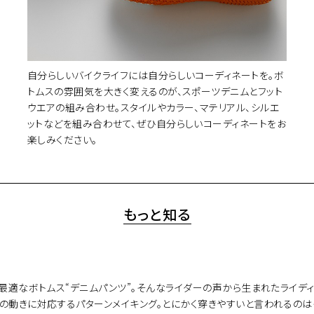
自分らしいバイクライフには自分らしいコーディネートを。ボ
トムスの雰囲気を大きく変えるのが、スポーツデニムとフット
ウエアの組み合わせ。スタイルやカラー、マテリアル、シルエ
ットなどを組み合わせて、ぜひ自分らしいコーディネートをお
楽しみください。
もっと知る
なボトムス“デニムパンツ”。そんなライダーの声から生まれたライディングデニ
の動きに対応するパターンメイキング。とにかく穿きやすいと言われるのは