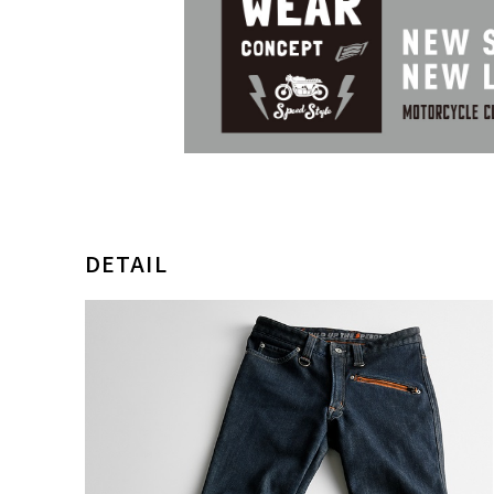
DETAIL