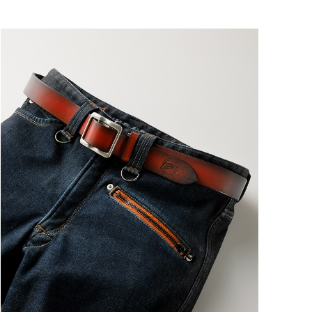
ートに入れる
ートに入れる
ートに入れる
ートに入れる
ートに入れる