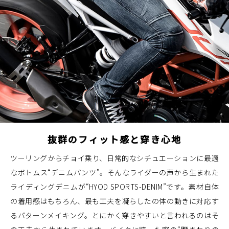
抜群のフィット感と穿き心地
ツーリングからチョイ乗り、日常的なシチュエーションに最適
なボトムス“デニムパンツ”。そんなライダーの声から生まれた
ライディングデニムが“HYOD SPORTS-DENIM”です。素材自体
の着用感はもちろん、最も工夫を凝らしたの体の動きに対応す
るパターンメイキング。とにかく穿きやすいと言われるのはそ