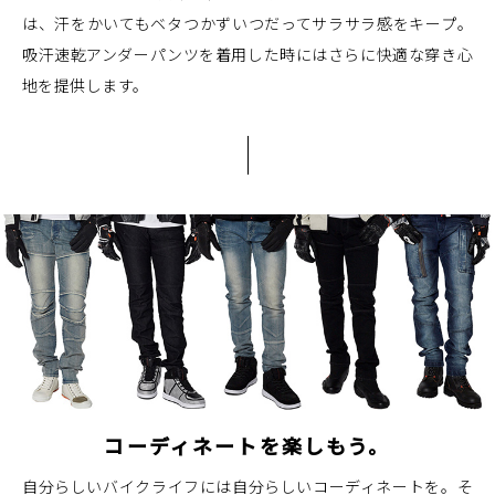
は、汗をかいてもベタつかずいつだってサラサラ感をキープ。
吸汗速乾アンダーパンツを着用した時にはさらに快適な穿き心
地を提供します。
コーディネートを楽しもう。
自分らしいバイクライフには自分らしいコーディネートを。そ