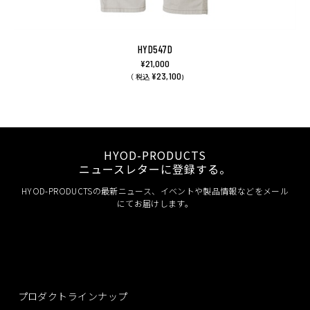
HYD547D
¥21,000
¥23,100
（ 税込
)
HYOD-PRODUCTS
ニュースレターに登録する。
HYOD-PRODUCTSの最新ニュース、イベントや製品情報などをメール
にてお届けします。
プロダクトラインナップ