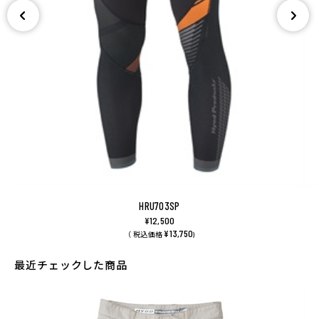
HRU703SP
¥12,500
¥13,750
（ 税込価格
)
最近チェックした商品