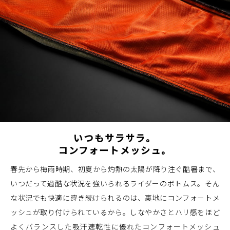
いつもサラサラ。
コンフォートメッシュ。
春先から梅雨時期、初夏から灼熱の太陽が降り注ぐ酷暑まで、
いつだって過酷な状況を強いられるライダーのボトムス。そん
な状況でも快適に穿き続けられるのは、裏地にコンフォートメ
ッシュが取り付けられているから。しなやかさとハリ感をほど
よくバランスした吸汗速乾性に優れたコンフォートメッシュ