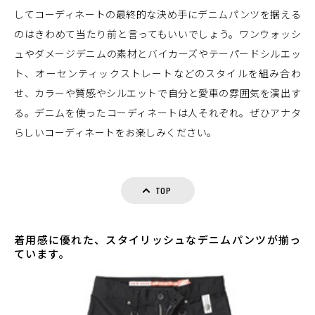
してコーディネートの最終的な決め手にデニムパンツを据える
のはきわめて当たり前と言ってもいいでしょう。ワンウォッシ
ュやダメージデニムの素材とバイカーズやテーパードシルエッ
ト、オーセンティックストレートなどのスタイルを組み合わ
せ、カラーや質感やシルエットで自分と愛車の雰囲気を演出す
る。デニムを使ったコーディネートは人それぞれ。ぜひアナタ
らしいコーディネートをお楽しみください。
TOP
着用感に優れた、スタイリッシュなデニムパンツが揃っ
ています。