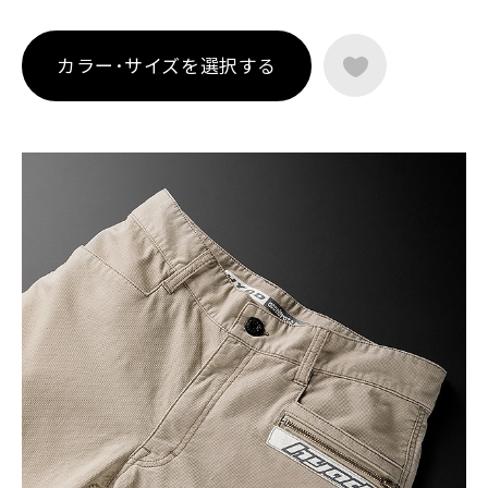
カラー･サイズを選択する