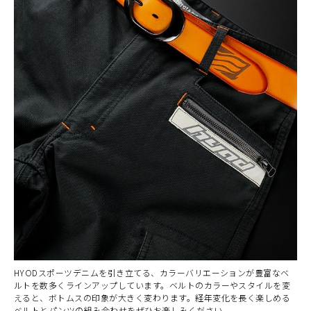
HYODスポーツデニムを引き立てる、カラーバリエーションが豊富なベ
ルトを数多くラインアップしています。ベルトのカラーやスタイルを変
えると、ボトムスの印象が大きく変わります。経年変化を長く楽しめる
ベルトとパンツの組み合わせをぜひお楽しみください。