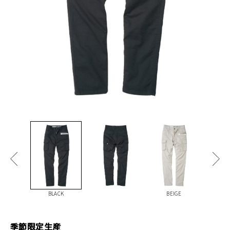
BLACK
BEIGE
季節限定生産