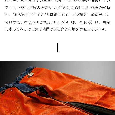
の工夫から生まれています。バイクに跨った際の“腰まわりの
フィット感”と“股の開きやすさ”をはじめとした抜群の運動
性、“ヒザの曲げやすさ”を可能にするサイズ感と一般のデニム
では考えられないほどの長いレングス（股下の長さ）は、実際
に走ってみてはじめて納得できる穿き心地を実現しています。