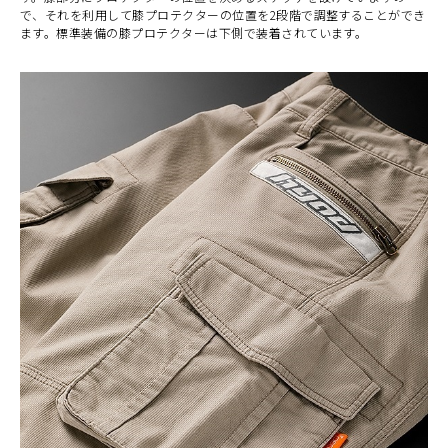
で、それを利用して膝プロテクターの位置を2段階で調整することができ
ます。標準装備の膝プロテクターは下側で装着されています。