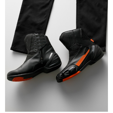
(税込)
¥25,850
BEIGE
カートに入れる
31
(税込)
¥25,850
BEIGE
カートに入れる
32
(税込)
¥25,850
BEIGE
カートに入れる
33
(税込)
¥25,850
BLACK
カートに入れる
30
(税込)
¥25,850
BLACK
カートに入れる
31
(税込)
¥25,850
BLACK/BLACK
カートに入れる
30