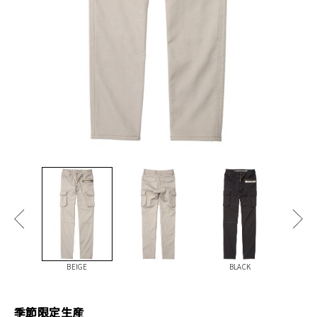
BEIGE
BLACK
季節限定生産