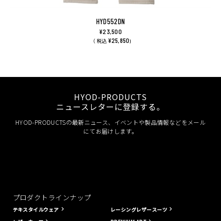
HYD552DN
¥23,500
¥25,850
（ 税込
)
HYOD-PRODUCTS
ニュースレターに登録する。
HYOD-PRODUCTSの最新ニュース、イベントや製品情報などをメール
にてお届けします。
プロダクトラインナップ
テキスタイルウェア
レーシングレザースーツ