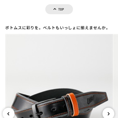
TOP
ボトムスに彩りを。ベルトもいっしょに揃えませんか。