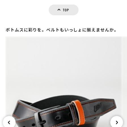
TOP
ボトムスに彩りを。ベルトもいっしょに揃えませんか。