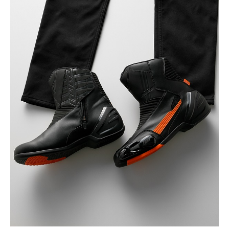
(税込)
¥25,850
BEIGE
カートに入れる
31
(税込)
¥25,850
BEIGE
カートに入れる
32
(税込)
¥25,850
BEIGE
カートに入れる
33
(税込)
¥25,850
BLACK
カートに入れる
30
(税込)
¥25,850
BLACK
カートに入れる
31
(税込)
¥25,850
BLACK/BLACK
カートに入れる
30