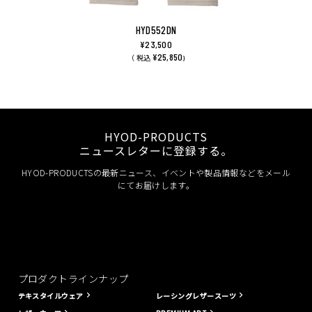
HYD552DN
¥23,500
¥25,850
（ 税込
)
HYOD-PRODUCTS
ニュースレターに登録する。
HYOD-PRODUCTSの最新ニュース、イベントや製品情報などをメール
にてお届けします。
プロダクトラインナップ
テキスタイルウェア
レーシングレザースーツ