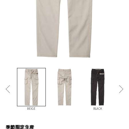
BEIGE
BLACK
季節限定生産