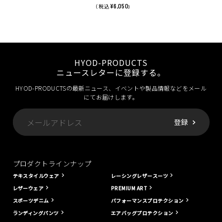
¥6,050
（ 税込
)
HYOD-PRODUCTS
ニュースレターに登録する。
HYOD-PRODUCTSの最新ニュース、イベントや製品情報などをメール
にてお届けします。
プロダクトラインナップ
テキスタイルウェア
レーシングレザースーツ
レザーウェア
PREMIUM ART
スポーツデニム
パフォーマンスプロテクション
ランディングパンツ
エアバッグプロテクション