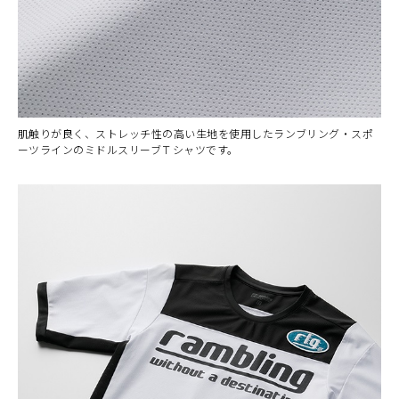
肌触りが良く、ストレッチ性の高い生地を使用したランブリング・スポ
ーツラインのミドルスリーブＴシャツです。