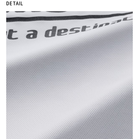
DETAIL