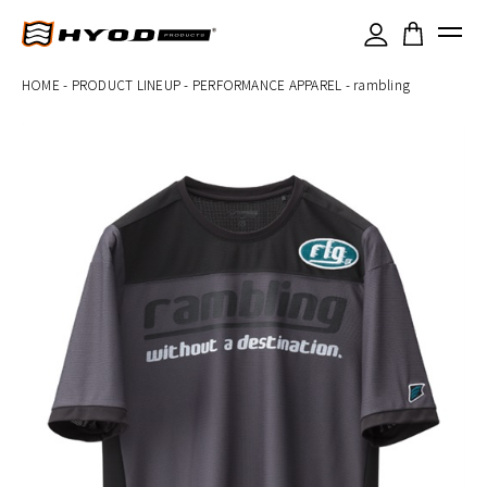
×
HOME
-
PRODUCT LINEUP
-
PERFORMANCE APPAREL
-
rambling