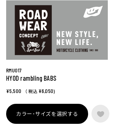
RMU017
HYOD rambling BABS
¥5,500
¥6,050
（ 税込
)
カラー･サイズを選択する