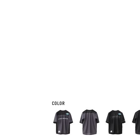
COLOR