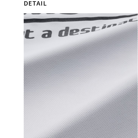
DETAIL