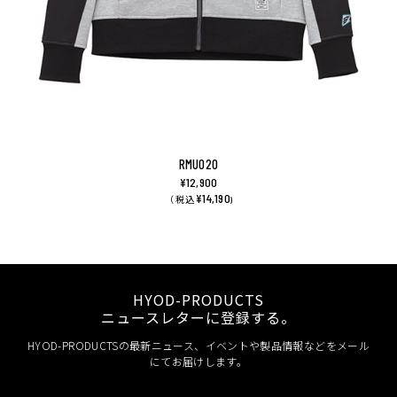
RMU020
¥12,900
¥14,190
（ 税込
)
HYOD-PRODUCTS
ニュースレターに登録する。
HYOD-PRODUCTSの最新ニュース、イベントや製品情報などをメール
にてお届けします。