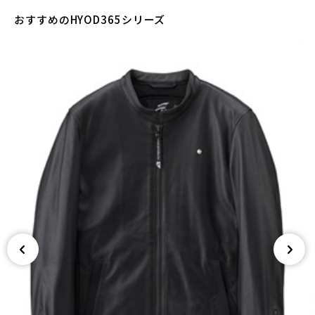
おすすめのHYOD365シリーズ