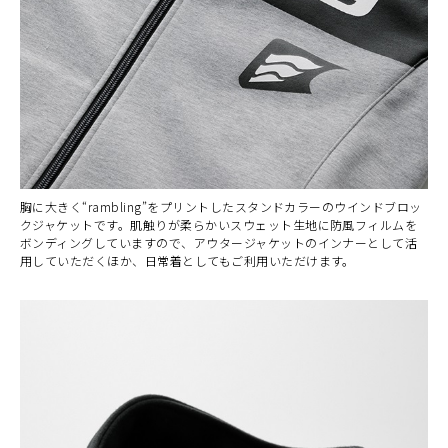
胸に大きく“rambling”をプリントしたスタンドカラーのウインドブロッ
クジャケットです。肌触りが柔らかいスウェット生地に防風フィルムを
ボンディングしていますので、アウタージャケットのインナーとして活
用していただくほか、日常着としてもご利用いただけます。