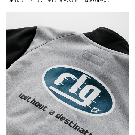
いますので、ファスナーが肌に直接触れることはありません。