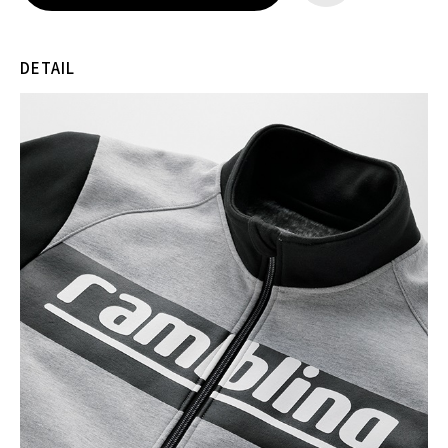
DETAIL