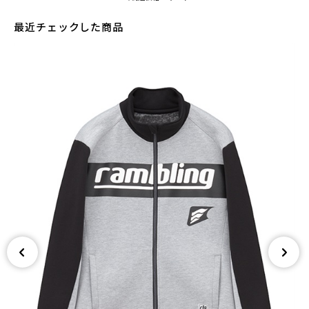
最近チェックした商品