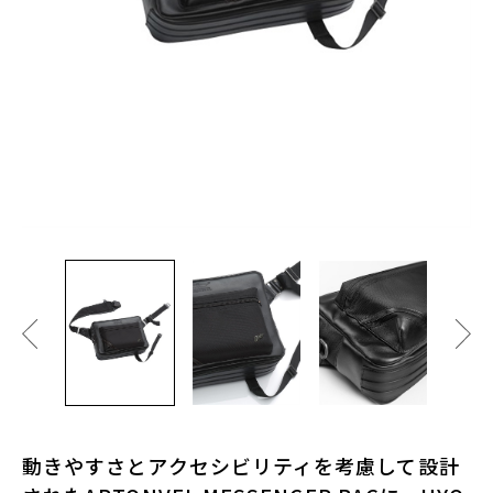
動きやすさとアクセシビリティを考慮して設計