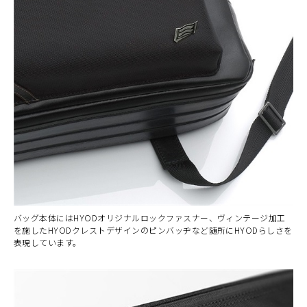
バッグ本体にはHYODオリジナルロックファスナー、ヴィンテージ加工
を施したHYODクレストデザインのピンバッヂなど随所にHYODらしさを
表現しています。