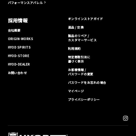
パフォーマンスアパレル
オンラインストアガイド
採用情報
返品 / 交換
会社概要
製品のリペア /
ORIGIN-WORKS
カスタマーサービス
HYOD SPIRITS
利用規約
HYOD-STORE
特定商取引法に
基づく表示
HYOD-DEALER
お客様情報 /
お問い合わせ
パスワードの変更
パスワードをお忘れの場合
マイページ
プライバシーポリシー