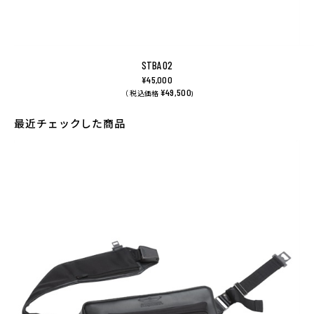
STBA02
¥45,000
¥49,500
（ 税込価格
)
最近チェックした商品