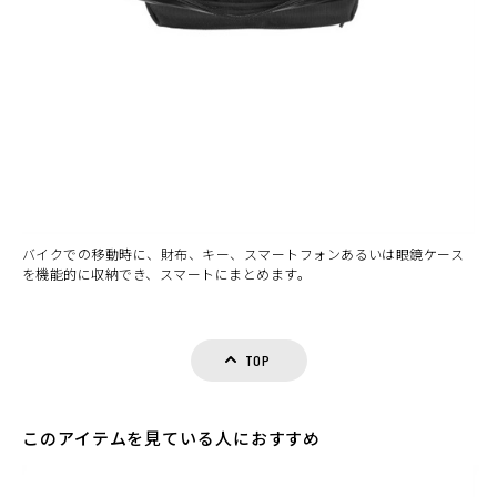
バイクでの移動時に、財布、キー、スマートフォンあるいは眼鏡ケース
を機能的に収納でき、スマートにまとめます。
TOP
このアイテムを見ている人におすすめ