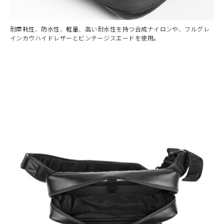
耐摩耗性、防水性、軽量、高い耐水性を持つ合成ナイロンや、フルグレ
インカウハイドレザーとビンテージスエードを使用。
カラー・サイズ選択