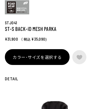
STJ041
ST-S BACK-iD MESH PARKA
¥31,900
¥35,090
（ 税込
)
カラー･サイズを選択する
DETAIL