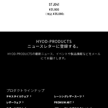
STJ041
¥31,900
¥35,090
（ 税込
)
HYOD-PRODUCTS
ニュースレターに登録する。
HYOD-PRODUCTSの最新ニュース、イベントや製品情報などをメール
にてお届けします。
プロダクトラインナップ
テキスタイルウェア
レーシングレザースーツ
レザーウェア
PREMIUM ART