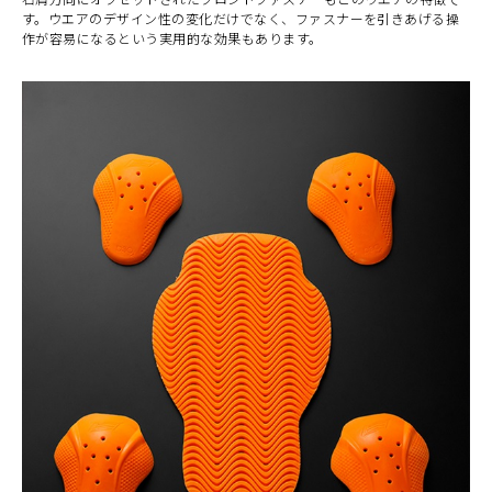
す。ウエアのデザイン性の変化だけでなく、ファスナーを引きあげる操
作が容易になるという実用的な効果もあります。